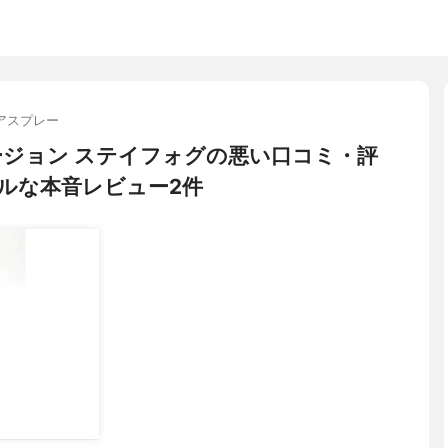
アスプレー
ラフュージョン ステイフォグの悪い口コミ・評
ルな本音レビュー2件