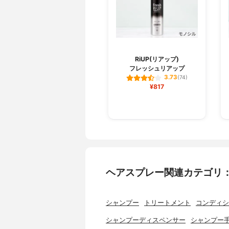
RiUP(リアップ)
フレッシュリアップ
3.73
(74)
¥817
ヘアスプレー関連カテゴリ
シャンプー
トリートメント
コンディシ
シャンプーディスペンサー
シャンプー