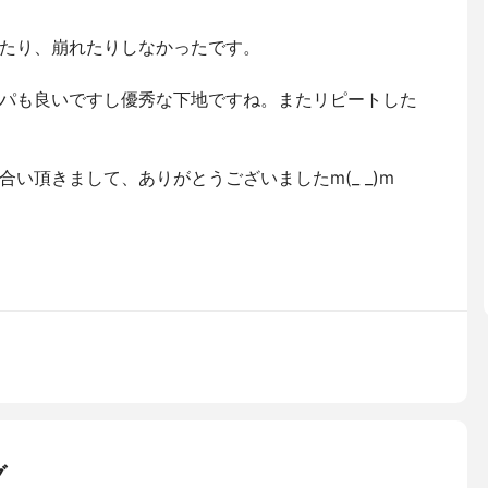
たり、崩れたりしなかったです。
パも良いですし優秀な下地ですね。またリピートした
い頂きまして、ありがとうございましたm(_ _)m
グ