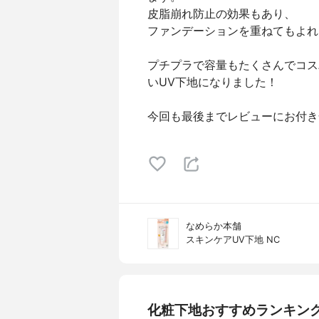
皮脂崩れ防止の効果もあり、
ファンデーションを重ねてもよれ
プチプラで容量もたくさんでコス
いUV下地になりました！
今回も最後までレビューにお付き合
なめらか本舗
スキンケアUV下地 NC
化粧下地おすすめランキン