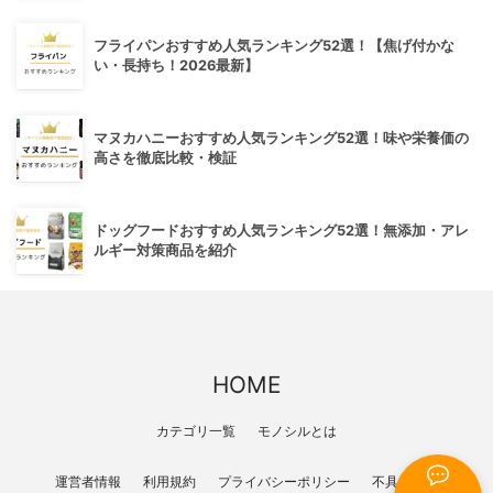
フライパンおすすめ人気ランキング52選！【焦げ付かな
い・長持ち！2026最新】
マヌカハニーおすすめ人気ランキング52選！味や栄養価の
高さを徹底比較・検証
ドッグフードおすすめ人気ランキング52選！無添加・アレ
ルギー対策商品を紹介
HOME
カテゴリ一覧
モノシルとは
運営者情報
利用規約
プライバシーポリシー
不具合報告