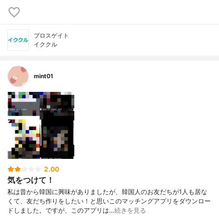
プロスゲイト
イククル
mint01
2.00
気をつけて！
私は昔から韓国に興味がありましたが、韓国人のお友だちが1人も居な
くて、友だち作りをしたい！と思いこのマッチングアプリをダウンロー
ドしました。ですが、このアプリは…
続きを見る