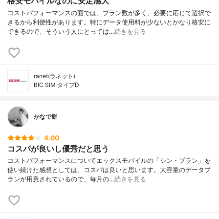
格安モバイルなのに安定感大
コストパフォーマンスの面では、プラン数が多く、必要に応じて選択で
きるから利便性があります。特にデータ使用料が少ないとかなり格安に
できるので、そういう人にとっては…
続きを見る
ranet(ラネット)
BIC SIM タイプD
かなで餅
4.00
コスパが良いし優秀だと思う
コストパフォーマンスについてエックスモバイルの「シン・プラン」を
使い続けた感想としては、コスパは良いと思います。大容量のデータプ
ランが用意されているので、毎月の…
続きを見る