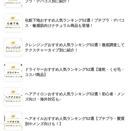
プラ・デパコス別に紹介！
化粧下地おすすめ人気ランキング52選！プチプラ・デパコ
ス・敏感肌向けナチュラル商品も登場！
クレンジングおすすめ人気ランキング52選！徹底調査して
テクスチャータイプ別に紹介！
ドライヤーおすすめ人気ランキング52選【速乾・くせ毛・
コスパ商品】
ヘアアイロンおすすめ人気ランキング52選！初心者・メン
ズ向け・海外対応も♪
ヘアオイルおすすめ人気ランキング52選【プチプラ・髪質
別やメンズ向けも！】