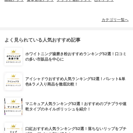
カテゴリ一覧へ
よく見られている人気おすすめ記事
ホワイトニング歯磨き粉おすすめランキング52選！口コミ
の多い市販品を中心に
アイシャドウおすすめ人気ランキング52選！パレット&単
色&ラメ入り商品を徹底比較！
マニキュア人気ランキング52選！おすすめのプチプラや速
乾タイプのネイルポリッシュを紹介！
口紅おすすめ人気ランキング52選！落ちないリップをプチ