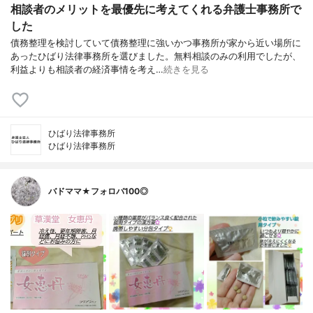
相談者のメリットを最優先に考えてくれる弁護士事務所で
した
債務整理を検討していて債務整理に強いかつ事務所が家から近い場所に
あったひばり法律事務所を選びました。無料相談のみの利用でしたが、
利益よりも相談者の経済事情を考え…
続きを見る
ひばり法律事務所
ひばり法律事務所
バドママ★フォロバ100◎