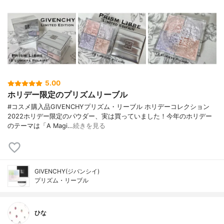
5.00
ホリデー限定のプリズムリーブル
#コスメ購入品GIVENCHYプリズム・リーブル ホリデーコレクション
2022ホリデー限定のパウダー、実は買っていました！今年のホリデー
のテーマは「A Magi…
続きを見る
GIVENCHY(ジバンシイ)
プリズム・リーブル
ひな