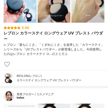
5.00
レブロン カラーステイ ロングウェア UV プレスト パウダ
ー
レブロン「落ちにくさ」「くずれにくさ」を追求した「カラーステイ」
シリーズから「UVプレストパウダー」が新登場しました。今回使用し
たのはレブロン カラーステイ ロ…
続きを見る
REVLON(レブロン)
カラーステイ ロングウェア UV プレスト パウダー
美容ブロガー / コスメマニア
index