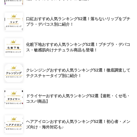
口紅おすすめ人気ランキング52選！落ちないリップをプチ
プラ・デパコス別に紹介！
化粧下地おすすめ人気ランキング52選！プチプラ・デパコ
ス・敏感肌向けナチュラル商品も登場！
クレンジングおすすめ人気ランキング52選！徹底調査して
テクスチャータイプ別に紹介！
ドライヤーおすすめ人気ランキング52選【速乾・くせ毛・
コスパ商品】
ヘアアイロンおすすめ人気ランキング52選！初心者・メン
ズ向け・海外対応も♪