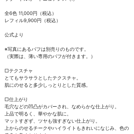
全6色 11,000円（税込）
レフィル9,900円（税込）
公式より
※写真にあるパフは別売りのものです。
（実際は、薄い専用のパフが付きます。）
□テクスチャ
とてもサラサラとしたテクスチャ。
肌にのせると多少しっとりとした質感。
□仕上がり
毛穴などの凹凸がカバーされ、なめらかな仕上がり。
上品で明るく、華やかな肌に。
マットすぎず、ツヤも強すぎない仕上がり。
上からのせるチークやハイライトもきれいになじみ、色の