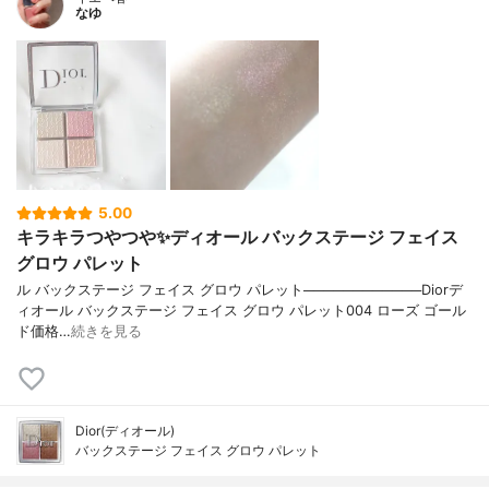
なゆ
5.00
キラキラつやつや✨ディオール バックステージ フェイス
グロウ パレット
ル バックステージ フェイス グロウ パレット────────────Diorデ
ィオール バックステージ フェイス グロウ パレット004 ローズ ゴール
ド価格…
続きを見る
Dior(ディオール)
バックステージ フェイス グロウ パレット