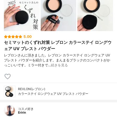
5.00
セミマットのくずれ対策 レブロン カラーステイ ロングウ
ェア UV プレスト パウダー
レブロンさんに頂きました。レブロン カラーステイ ロングウェア UV
プレスト パウダーを紹介します。まんまるブラックのコンパクトがか
っこいいです。ミラー付きで…
続きを見る
REVLON(レブロン)
カラーステイ ロングウェア UV プレスト パウダー
コスメ好き
Eririn