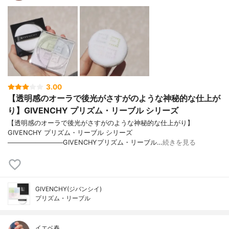
3.00
【透明感のオーラで後光がさすがのような神秘的な仕上が
り】GIVENCHY プリズム・リーブル シリーズ
【透明感のオーラで後光がさすがのような神秘的な仕上がり】
GIVENCHY プリズム・リーブル シリーズ
────────────GIVENCHYプリズム・リーブル…
続きを見る
GIVENCHY(ジバンシイ)
プリズム・リーブル
イエベ春