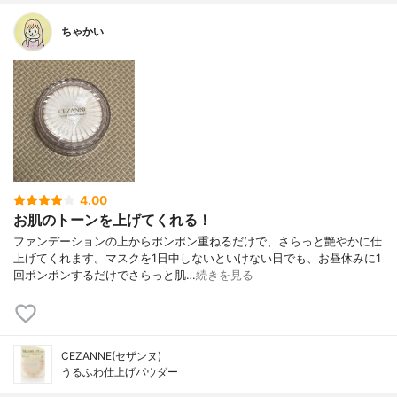
ちゃかい
4.00
お肌のトーンを上げてくれる！
ファンデーションの上からポンポン重ねるだけで、さらっと艶やかに仕
上げてくれます。マスクを1日中しないといけない日でも、お昼休みに1
回ポンポンするだけでさらっと肌…
続きを見る
CEZANNE(セザンヌ)
うるふわ仕上げパウダー