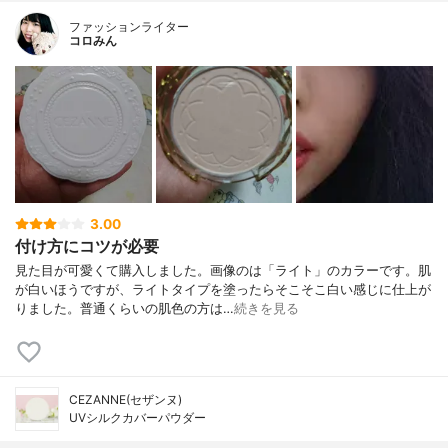
ファッションライター
コロみん
3.00
付け方にコツが必要
見た目が可愛くて購入しました。画像のは「ライト」のカラーです。肌
が白いほうですが、ライトタイプを塗ったらそこそこ白い感じに仕上が
りました。普通くらいの肌色の方は…
続きを見る
CEZANNE(セザンヌ)
UVシルクカバーパウダー