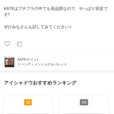
KATEはプチプラの中でも高品質なので、やっぱり安定で
す?
ぜひみなさんも試してみてください⭐️
KATE(ケイト)
トーンディメンショナルパレット
アイシャドウおすすめランキング
1位
2位