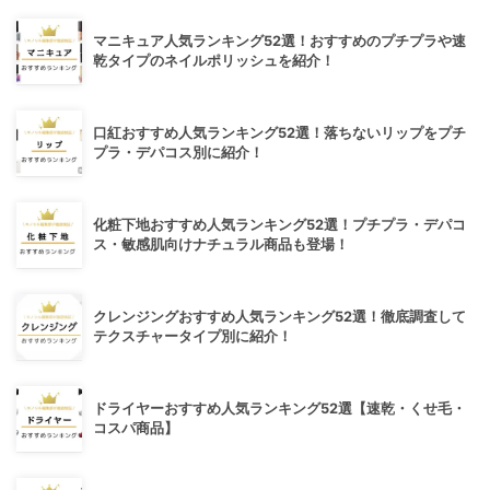
マニキュア人気ランキング52選！おすすめのプチプラや速
乾タイプのネイルポリッシュを紹介！
口紅おすすめ人気ランキング52選！落ちないリップをプチ
プラ・デパコス別に紹介！
化粧下地おすすめ人気ランキング52選！プチプラ・デパコ
ス・敏感肌向けナチュラル商品も登場！
クレンジングおすすめ人気ランキング52選！徹底調査して
テクスチャータイプ別に紹介！
ドライヤーおすすめ人気ランキング52選【速乾・くせ毛・
コスパ商品】