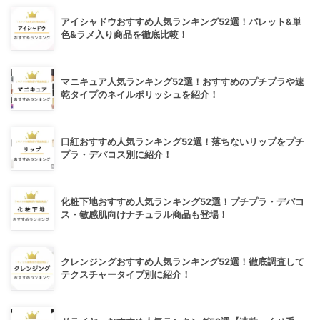
アイシャドウおすすめ人気ランキング52選！パレット&単
色&ラメ入り商品を徹底比較！
マニキュア人気ランキング52選！おすすめのプチプラや速
乾タイプのネイルポリッシュを紹介！
口紅おすすめ人気ランキング52選！落ちないリップをプチ
プラ・デパコス別に紹介！
化粧下地おすすめ人気ランキング52選！プチプラ・デパコ
ス・敏感肌向けナチュラル商品も登場！
クレンジングおすすめ人気ランキング52選！徹底調査して
テクスチャータイプ別に紹介！