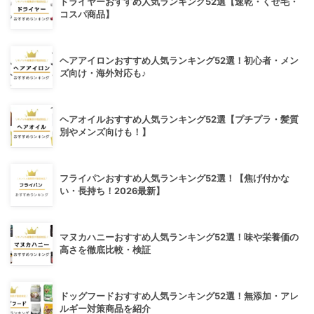
ドライヤーおすすめ人気ランキング52選【速乾・くせ毛・
コスパ商品】
ヘアアイロンおすすめ人気ランキング52選！初心者・メン
ズ向け・海外対応も♪
ヘアオイルおすすめ人気ランキング52選【プチプラ・髪質
別やメンズ向けも！】
フライパンおすすめ人気ランキング52選！【焦げ付かな
い・長持ち！2026最新】
マヌカハニーおすすめ人気ランキング52選！味や栄養価の
高さを徹底比較・検証
ドッグフードおすすめ人気ランキング52選！無添加・アレ
ルギー対策商品を紹介