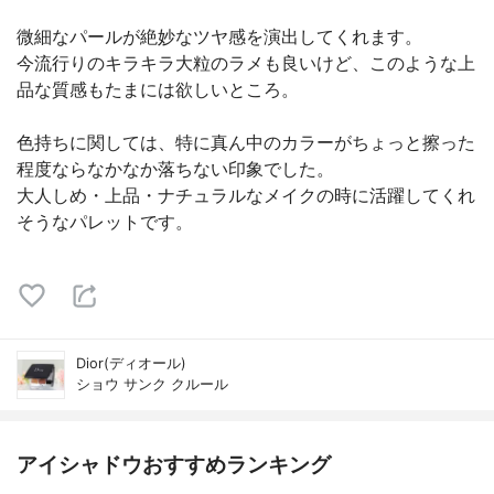
微細なパールが絶妙なツヤ感を演出してくれます。
今流行りのキラキラ大粒のラメも良いけど、このような上
品な質感もたまには欲しいところ。
色持ちに関しては、特に真ん中のカラーがちょっと擦った
程度ならなかなか落ちない印象でした。
大人しめ・上品・ナチュラルなメイクの時に活躍してくれ
そうなパレットです。
Dior(ディオール)
ショウ サンク クルール
アイシャドウおすすめランキング