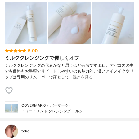
5.00
ミルククレンジングで優しくオフ
ミルククレンジングの代表かなと思うほど有名ですよね。デパコスの中
でも価格もお手頃でリピートしやすいのも魅力的。濃いアイメイクやリ
ップは専用のリムーバーで落として…
続きを見る
COVERMARK(カバーマーク)
トリートメント クレンジング ミルク
toko