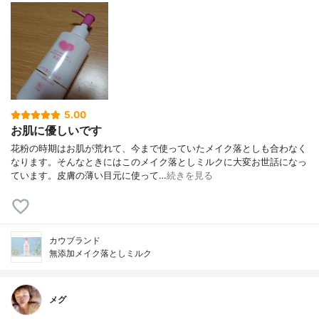
5.00
お肌に優しいです
花粉の時期はお肌が荒れて、今まで使っていたメイク落としも合わなく
なります。そんなときにはこのメイク落としミルクに大変お世話になっ
ています。皮膚の薄い目元に使って…
続きを見る
カウブランド
無添加メイク落としミルク
メグ