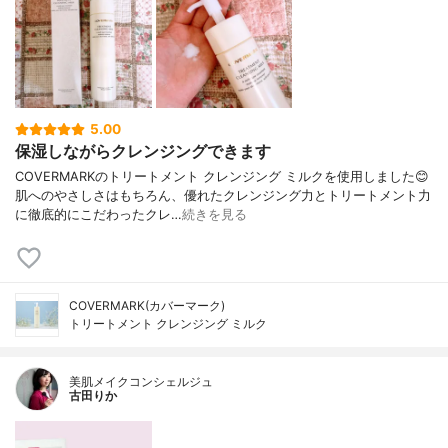
5.00
保湿しながらクレンジングできます
COVERMARKのトリートメント クレンジング ミルクを使用しました😊
肌へのやさしさはもちろん、優れたクレンジング力とトリートメント力
に徹底的にこだわったクレ…
続きを見る
COVERMARK(カバーマーク)
トリートメント クレンジング ミルク
美肌メイクコンシェルジュ
古田りか