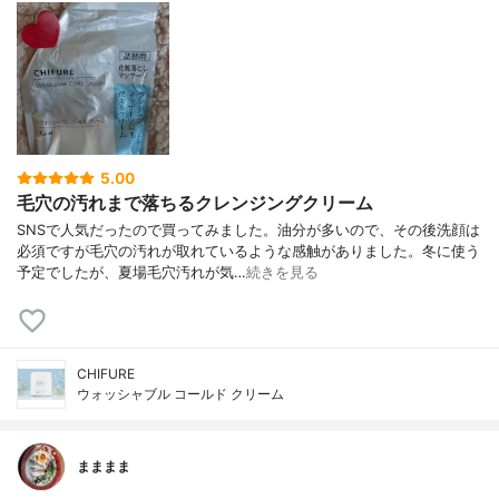
5.00
毛穴の汚れまで落ちるクレンジングクリーム
SNSで人気だったので買ってみました。油分が多いので、その後洗顔は
必須ですが毛穴の汚れが取れているような感触がありました。冬に使う
予定でしたが、夏場毛穴汚れが気…
続きを見る
CHIFURE
ウォッシャブル コールド クリーム
まままま