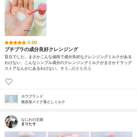
5.00
プチプラの成分良好クレンジング
盲点でした。まさかこんな値段で成分良好なクレンジングミルクがある
わけない、こんなシンプル成分のクレンジングミルクがまさかドラッグ
ストアなんかにあるわけない、そう…
続きを見る
カウブランド
無添加メイク落としミルク
なにわの主婦
まりたそ