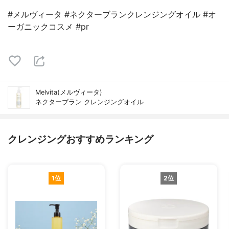
#メルヴィータ #ネクターブランクレンジングオイル #オ
ーガニックコスメ #pr
Melvita(メルヴィータ)
ネクターブラン クレンジングオイル
クレンジングおすすめランキング
1位
2位