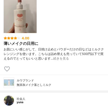
4.00
薄いメイクの日用に
お肌にいい感じがして、日焼け止めとパウダーだけの日などはミルクク
レンジングを使います。こちらは詰め替えも売っていて500円以下で買
えるのでとってもいいと思います…
続きを見る
カウブランド
無添加メイク落としミルク
社会人
yuna