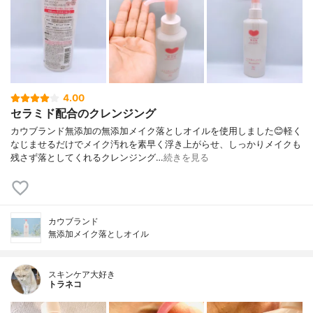
4.00
セラミド配合のクレンジング
カウブランド無添加の無添加メイク落としオイルを使用しました😊軽く
なじませるだけでメイク汚れを素早く浮き上がらせ、しっかりメイクも
残さず落としてくれるクレンジング…
続きを見る
カウブランド
無添加メイク落としオイル
スキンケア大好き
トラネコ