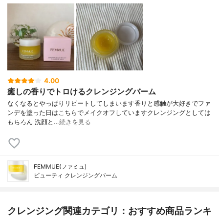
4.00
癒しの香りでトロけるクレンジングバーム
なくなるとやっぱりリピートしてしまいます香りと感触が大好きでファ
ンデを塗った日はこちらでメイクオフしていますクレンジングとしては
もちろん 洗顔と…
続きを見る
FEMMUE(ファミュ)
ビューティ クレンジングバーム
クレンジング関連カテゴリ：おすすめ商品ランキ