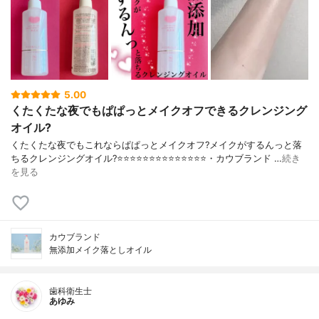
5.00
くたくたな夜でもぱぱっとメイクオフできるクレンジング
オイル?
くたくたな夜でもこれならぱぱっとメイクオフ?メイクがするんっと落
ちるクレンジングオイル?⭐️⭐️⭐️⭐️⭐️⭐️⭐️⭐️⭐️⭐️⭐️⭐️⭐️⭐️・カウブランド …
続き
を見る
カウブランド
無添加メイク落としオイル
歯科衛生士
あゆみ