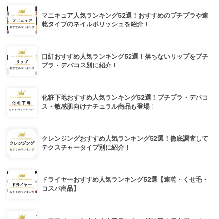
マニキュア人気ランキング52選！おすすめのプチプラや速
乾タイプのネイルポリッシュを紹介！
口紅おすすめ人気ランキング52選！落ちないリップをプチ
プラ・デパコス別に紹介！
化粧下地おすすめ人気ランキング52選！プチプラ・デパコ
ス・敏感肌向けナチュラル商品も登場！
クレンジングおすすめ人気ランキング52選！徹底調査して
テクスチャータイプ別に紹介！
ドライヤーおすすめ人気ランキング52選【速乾・くせ毛・
コスパ商品】