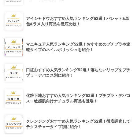
アイシャドウおすすめ人気ランキング52選！パレット&単
色&ラメ入り商品を徹底比較！
マニキュア人気ランキング52選！おすすめのプチプラや速
乾タイプのネイルポリッシュを紹介！
口紅おすすめ人気ランキング52選！落ちないリップをプチ
プラ・デパコス別に紹介！
化粧下地おすすめ人気ランキング52選！プチプラ・デパコ
ス・敏感肌向けナチュラル商品も登場！
クレンジングおすすめ人気ランキング52選！徹底調査して
テクスチャータイプ別に紹介！