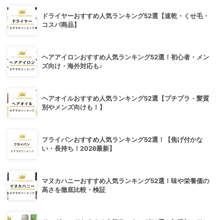
ドライヤーおすすめ人気ランキング52選【速乾・くせ毛・
コスパ商品】
ヘアアイロンおすすめ人気ランキング52選！初心者・メン
ズ向け・海外対応も♪
ヘアオイルおすすめ人気ランキング52選【プチプラ・髪質
別やメンズ向けも！】
フライパンおすすめ人気ランキング52選！【焦げ付かな
い・長持ち！2026最新】
マヌカハニーおすすめ人気ランキング52選！味や栄養価の
高さを徹底比較・検証