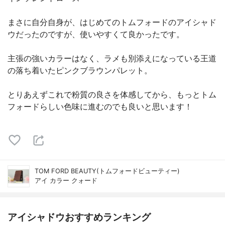
まさに自分自身が、はじめてのトムフォードのアイシャド
ウだったのですが、使いやすくて良かったです。
主張の強いカラーはなく、ラメも別添えになっている王道
の落ち着いたピンクブラウンパレット。
とりあえずこれで粉質の良さを体感してから、もっとトム
フォードらしい色味に進むのでも良いと思います！
TOM FORD BEAUTY(トムフォードビューティー)
アイ カラー クォード
アイシャドウおすすめランキング