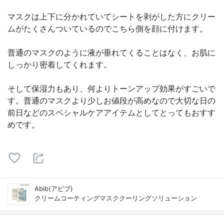
マスクは上下に分かれていてシートを剥がした方にクリー
ムがたくさんついているのでこちら側を顔に付けます。
普通のマスクのように液が垂れてくることはなく、お肌に
しっかり密着してくれます。
そして保湿力もあり、何よりトーンアップ効果がすごいで
す。普通のマスクより少しお値段が高めなので大切な日の
前日などのスペシャルケアアイテムとしてとってもおすす
めです。
Abib(アビブ)
クリームコーティングマスククーリングソリューション