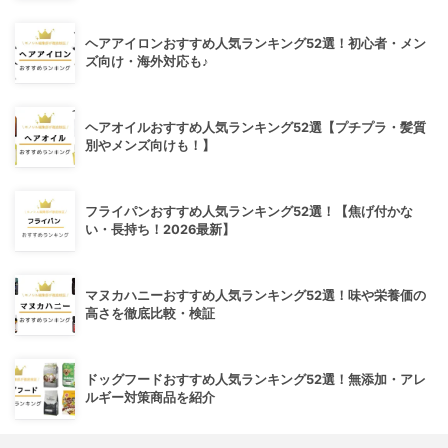
ヘアアイロンおすすめ人気ランキング52選！初心者・メン
ズ向け・海外対応も♪
ヘアオイルおすすめ人気ランキング52選【プチプラ・髪質
別やメンズ向けも！】
フライパンおすすめ人気ランキング52選！【焦げ付かな
い・長持ち！2026最新】
マヌカハニーおすすめ人気ランキング52選！味や栄養価の
高さを徹底比較・検証
ドッグフードおすすめ人気ランキング52選！無添加・アレ
ルギー対策商品を紹介