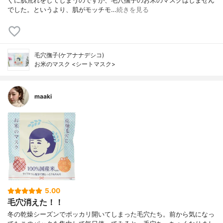
ぐに肌荒れをしてしまうのですが、毛穴撫子のお米のマスクはしません
でした。というより、肌がモッチモ…
続きを見る
毛穴撫子(ケアナナデシコ)
お米のマスク <シートマスク>
maaki
5.00
毛穴消えた！！
冬の乾燥シーズンでポッカリ開いてしまった毛穴たち。前から気になっ