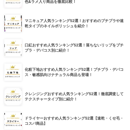
色&ラメ入り商品を徹底比較！
マニキュア人気ランキング52選！おすすめのプチプラや速
乾タイプのネイルポリッシュを紹介！
口紅おすすめ人気ランキング52選！落ちないリップをプチ
プラ・デパコス別に紹介！
化粧下地おすすめ人気ランキング52選！プチプラ・デパコ
ス・敏感肌向けナチュラル商品も登場！
クレンジングおすすめ人気ランキング52選！徹底調査して
テクスチャータイプ別に紹介！
ドライヤーおすすめ人気ランキング52選【速乾・くせ毛・
コスパ商品】