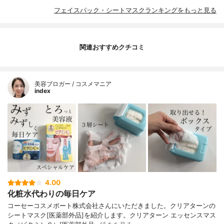
フェイスパック・シートマスクランキングをもっと見る
関連おすすめクチコミ
美容ブロガー / コスメマニア
index
4.00
化粧水代わりの毎日ケア
コーセーコスメポート株式会社さんにいただきました。クリアターンの
シートマスク[医薬部外品]を紹介します。クリアターン エッセンスマス