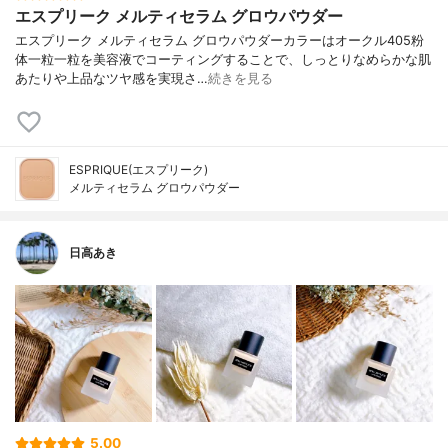
エスプリーク メルティセラム グロウパウダー
エスプリーク メルティセラム グロウパウダーカラーはオークル405粉
体一粒一粒を美容液でコーティングすることで、しっとりなめらかな肌
あたりや上品なツヤ感を実現さ…
続きを見る
ESPRIQUE(エスプリーク)
メルティセラム グロウパウダー
日高あき
5.00