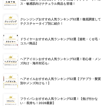
ス・敏感肌向けナチュラル商品も登場！
クレンジングおすすめ人気ランキング52選！徹底調査して
テクスチャータイプ別に紹介！
ドライヤーおすすめ人気ランキング52選【速乾・くせ毛・
コスパ商品】
ヘアアイロンおすすめ人気ランキング52選！初心者・メン
ズ向け・海外対応も♪
ヘアオイルおすすめ人気ランキング52選【プチプラ・髪質
別やメンズ向けも！】
フライパンおすすめ人気ランキング52選！【焦げ付かな
い・長持ち！2026最新】