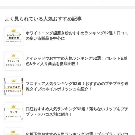
よく見られている人気おすすめ記事
ホワイトニング歯磨き粉おすすめランキング52選！口コミ
の多い市販品を中心に
アイシャドウおすすめ人気ランキング52選！パレット&単
色&ラメ入り商品を徹底比較！
マニキュア人気ランキング52選！おすすめのプチプラや速
乾タイプのネイルポリッシュを紹介！
口紅おすすめ人気ランキング52選！落ちないリップをプチ
プラ・デパコス別に紹介！
化粧下地おすすめ人気ランキング52選！プチプラ・デパコ