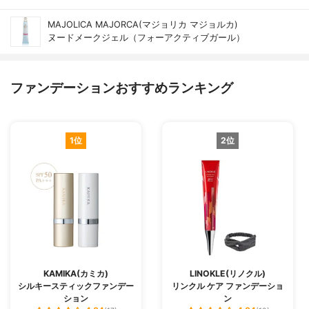
MAJOLICA MAJORCA(マジョリカ マジョルカ)
ヌードメークジェル（フォーアクティブガール）
ファンデーションおすすめランキング
1位
2位
KAMIKA(カミカ)
LINOKLE(リノクル)
シルキースティックファンデー
リンクル ケア ファンデーショ
ション
ン