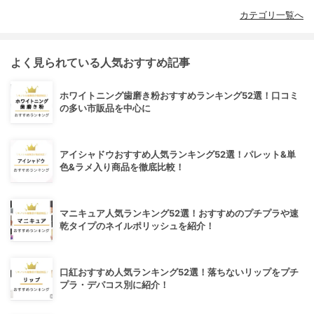
カテゴリ一覧へ
よく見られている人気おすすめ記事
ホワイトニング歯磨き粉おすすめランキング52選！口コミ
の多い市販品を中心に
アイシャドウおすすめ人気ランキング52選！パレット&単
色&ラメ入り商品を徹底比較！
マニキュア人気ランキング52選！おすすめのプチプラや速
乾タイプのネイルポリッシュを紹介！
口紅おすすめ人気ランキング52選！落ちないリップをプチ
プラ・デパコス別に紹介！