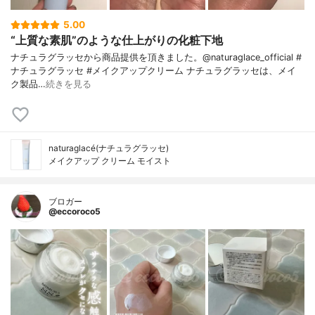
5.00
“上質な素肌”のような仕上がりの化粧下地
ナチュラグラッセから商品提供を頂きました。@naturaglace_official #
ナチュラグラッセ #メイクアップクリーム ナチュラグラッセは、メイ
ク製品…
続きを見る
naturaglacé(ナチュラグラッセ)
メイクアップ クリーム モイスト
ブロガー
@eccoroco5