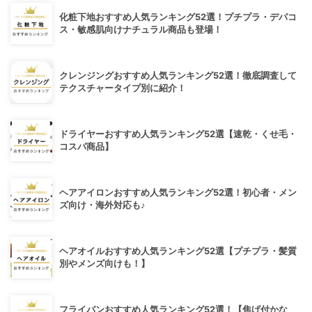
化粧下地おすすめ人気ランキング52選！プチプラ・デパコ
ス・敏感肌向けナチュラル商品も登場！
クレンジングおすすめ人気ランキング52選！徹底調査して
テクスチャータイプ別に紹介！
ドライヤーおすすめ人気ランキング52選【速乾・くせ毛・
コスパ商品】
ヘアアイロンおすすめ人気ランキング52選！初心者・メン
ズ向け・海外対応も♪
ヘアオイルおすすめ人気ランキング52選【プチプラ・髪質
別やメンズ向けも！】
フライパンおすすめ人気ランキング52選！【焦げ付かな