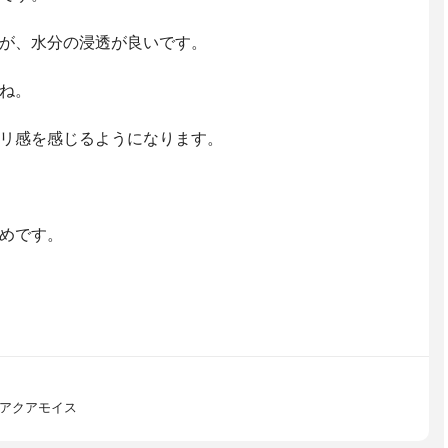
が、水分の浸透が良いです。
ね。
リ感を感じるようになります。
めです。
 アクアモイス