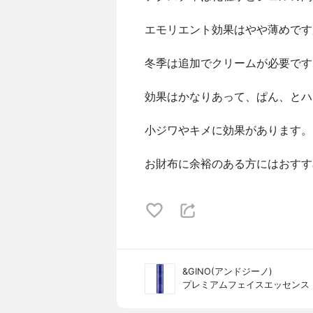
エモリエント効果はやや薄めです
冬季は追加でクリームが必要です
効果はかなりあって、ぱん、とハ
小ジワやキメに効果があります。
お財布に余裕のある方にはおすす
&GINO(アンドジーノ)
プレミアムフェイスエッセンス