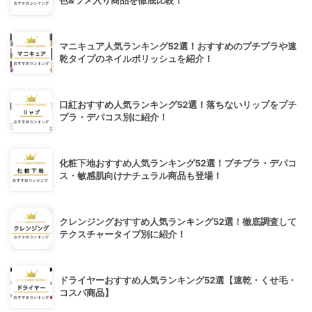
色&ラメ入り商品を徹底比較！
マニキュア人気ランキング52選！おすすめのプチプラや速
乾タイプのネイルポリッシュを紹介！
口紅おすすめ人気ランキング52選！落ちないリップをプチ
プラ・デパコス別に紹介！
化粧下地おすすめ人気ランキング52選！プチプラ・デパコ
ス・敏感肌向けナチュラル商品も登場！
クレンジングおすすめ人気ランキング52選！徹底調査して
テクスチャータイプ別に紹介！
ドライヤーおすすめ人気ランキング52選【速乾・くせ毛・
コスパ商品】