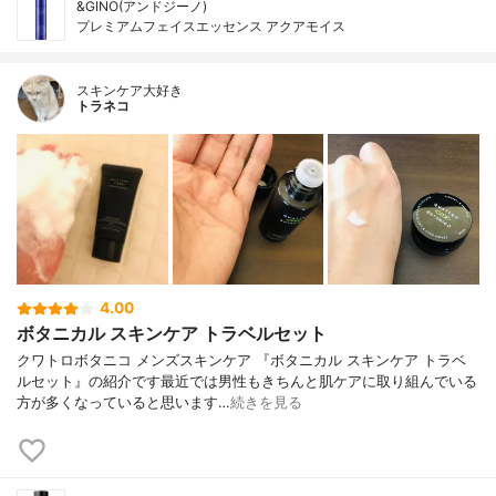
&GINO(アンドジーノ)
プレミアムフェイスエッセンス アクアモイス
スキンケア大好き
トラネコ
4.00
ボタニカル スキンケア トラベルセット
クワトロボタニコ メンズスキンケア 『ボタニカル スキンケア トラベ
ルセット』の紹介です最近では男性もきちんと肌ケアに取り組んでいる
方が多くなっていると思います…
続きを見る