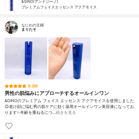
&GINO(アンドジーノ)
プレミアムフェイスエッセンス アクアモイス
なにわの主婦
まりたそ
5.00
男性の肌悩みにアプローチするオールインワン
&GINOのプレミアム フェイス エッセンス アクアモイスを使用しました
😊老け顔に悩む男の肌ケアに効く薬用オールインワン美容液になってお
ります✨年齢を重ねるにつ…
続きを見る