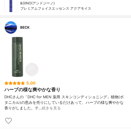
&GINO(アンドジーノ)
プレミアムフェイスエッセンス アクアモイス
BECK
5.00
ハーブの様な爽やかな香り
DHCさんの「DHC for MEN 薬用 スキンコンディショニング」植物(ボ
タニカル)の恵みを売りにしているだけあって、ハーブの様な爽やかな
香りがしました。テ…
続きを見る