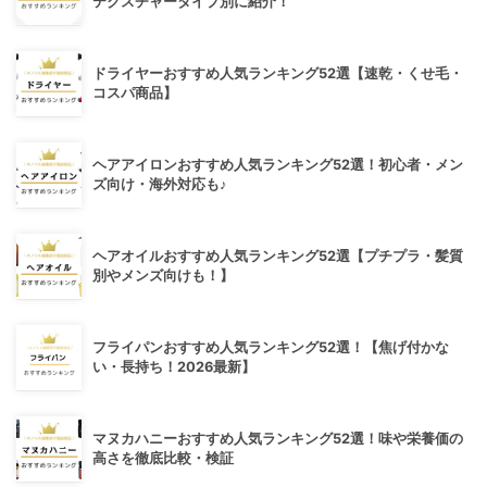
テクスチャータイプ別に紹介！
ドライヤーおすすめ人気ランキング52選【速乾・くせ毛・
コスパ商品】
ヘアアイロンおすすめ人気ランキング52選！初心者・メン
ズ向け・海外対応も♪
ヘアオイルおすすめ人気ランキング52選【プチプラ・髪質
別やメンズ向けも！】
フライパンおすすめ人気ランキング52選！【焦げ付かな
い・長持ち！2026最新】
マヌカハニーおすすめ人気ランキング52選！味や栄養価の
高さを徹底比較・検証