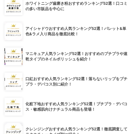
ホワイトニング歯磨き粉おすすめランキング52選！口コミ
の多い市販品を中心に
アイシャドウおすすめ人気ランキング52選！パレット&単
色&ラメ入り商品を徹底比較！
マニキュア人気ランキング52選！おすすめのプチプラや速
乾タイプのネイルポリッシュを紹介！
口紅おすすめ人気ランキング52選！落ちないリップをプチ
プラ・デパコス別に紹介！
化粧下地おすすめ人気ランキング52選！プチプラ・デパコ
ス・敏感肌向けナチュラル商品も登場！
クレンジングおすすめ人気ランキング52選！徹底調査して