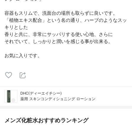
容器もスリムで、洗面台の場所も取らずに良いです。
「植物エキス配合」という名の通り、ハーブのようなスッ
キリとした
香りと共に、非常にサッパリする使い心地、さらに
それでいて、しっかりと潤いを感じる事が出来る。
お気に入りです。
DHC(ディーエイチシー)
薬用 スキンコンディショニング ローション
メンズ化粧水おすすめランキング