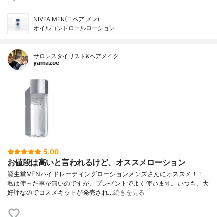
NIVEA MEN(ニベア メン)
オイルコントロールローション
サロンスタイリスト&ヘアメイク
yamazoe
5.00
お値段は高いと言われるけど、オススメローション
資生堂MENハイドレーティングローションメンズさんにオススメ！！
私は使った事が無いのですが、プレゼントでよく使います。いつも、大
好評なのでコスメキットが発売され…
続きを見る