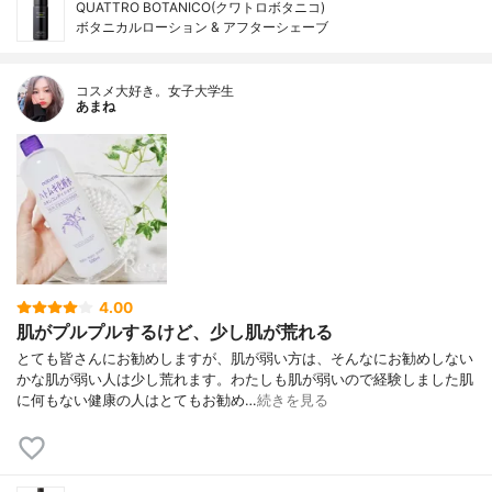
QUATTRO BOTANICO(クワトロボタニコ)
ボタニカルローション & アフターシェーブ
コスメ大好き。女子大学生
あまね
4.00
肌がプルプルするけど、少し肌が荒れる
とても皆さんにお勧めしますが、肌が弱い方は、そんなにお勧めしない
かな肌が弱い人は少し荒れます。わたしも肌が弱いので経験しました肌
に何もない健康の人はとてもお勧め…
続きを見る