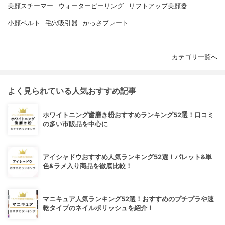
美顔スチーマー
ウォーターピーリング
リフトアップ美顔器
小顔ベルト
毛穴吸引器
かっさプレート
カテゴリ一覧へ
よく見られている人気おすすめ記事
ホワイトニング歯磨き粉おすすめランキング52選！口コミ
の多い市販品を中心に
アイシャドウおすすめ人気ランキング52選！パレット&単
色&ラメ入り商品を徹底比較！
マニキュア人気ランキング52選！おすすめのプチプラや速
乾タイプのネイルポリッシュを紹介！