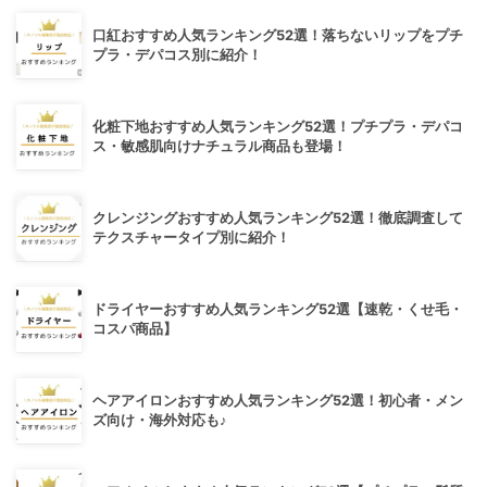
口紅おすすめ人気ランキング52選！落ちないリップをプチ
プラ・デパコス別に紹介！
化粧下地おすすめ人気ランキング52選！プチプラ・デパコ
ス・敏感肌向けナチュラル商品も登場！
クレンジングおすすめ人気ランキング52選！徹底調査して
テクスチャータイプ別に紹介！
ドライヤーおすすめ人気ランキング52選【速乾・くせ毛・
コスパ商品】
ヘアアイロンおすすめ人気ランキング52選！初心者・メン
ズ向け・海外対応も♪