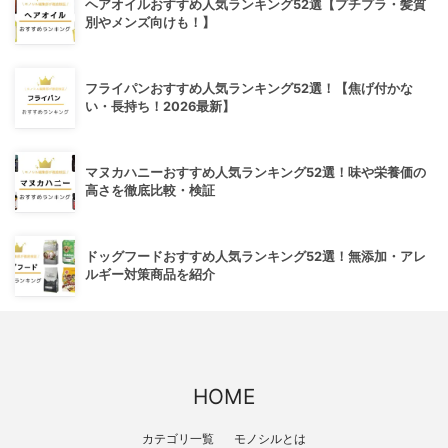
ヘアオイルおすすめ人気ランキング52選【プチプラ・髪質
別やメンズ向けも！】
フライパンおすすめ人気ランキング52選！【焦げ付かな
い・長持ち！2026最新】
マヌカハニーおすすめ人気ランキング52選！味や栄養価の
高さを徹底比較・検証
ドッグフードおすすめ人気ランキング52選！無添加・アレ
ルギー対策商品を紹介
HOME
カテゴリ一覧
モノシルとは