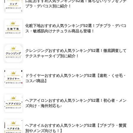
口紅おすすめ人気ランキング52選！落ちないリップをプチ
プラ・デパコス別に紹介！
化粧下地おすすめ人気ランキング52選！プチプラ・デパコ
ス・敏感肌向けナチュラル商品も登場！
クレンジングおすすめ人気ランキング52選！徹底調査して
テクスチャータイプ別に紹介！
ドライヤーおすすめ人気ランキング52選【速乾・くせ毛・
コスパ商品】
ヘアアイロンおすすめ人気ランキング52選！初心者・メン
ズ向け・海外対応も♪
ヘアオイルおすすめ人気ランキング52選【プチプラ・髪質
別やメンズ向けも！】