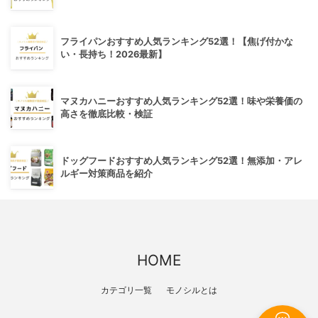
フライパンおすすめ人気ランキング52選！【焦げ付かな
い・長持ち！2026最新】
マヌカハニーおすすめ人気ランキング52選！味や栄養価の
高さを徹底比較・検証
ドッグフードおすすめ人気ランキング52選！無添加・アレ
ルギー対策商品を紹介
HOME
カテゴリ一覧
モノシルとは