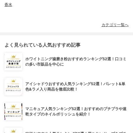
香水
カテゴリ一覧へ
よく見られている人気おすすめ記事
ホワイトニング歯磨き粉おすすめランキング52選！口コミ
の多い市販品を中心に
アイシャドウおすすめ人気ランキング52選！パレット&単
色&ラメ入り商品を徹底比較！
マニキュア人気ランキング52選！おすすめのプチプラや速
乾タイプのネイルポリッシュを紹介！