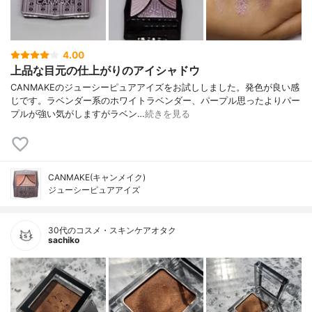
4.00
上品な目元の仕上がりのアイシャドウ
CANMAKEのジューシーピュアアイズをお試ししました。発色が良い感
じです。ラベンダー系のホワイトラベンダー、パープル思ったよりパー
プルが強い気がしますがラベン…
続きを見る
CANMAKE(キャンメイク)
ジューシーピュアアイズ
30代のコスメ・スキンケアオタク
sachiko