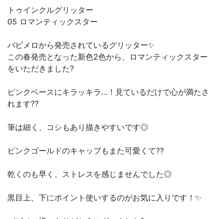
トゥインクルグリッター
05 ロマンティックスター
バビメロから発売されているグリッター✨
この春発売となった新色2色から、ロマンティックスター
をいただきました?
ピンクベースにキラッキラ…！見ているだけで心が満たさ
れます??
筆は細く、コシもあり描きやすいです◎
ピンクゴールドのキャップもまた可愛くて??
乾くのも早く、ストレスを感じませんでした◎
黒目上、下にポイント使いするのがお気に入りです！✨