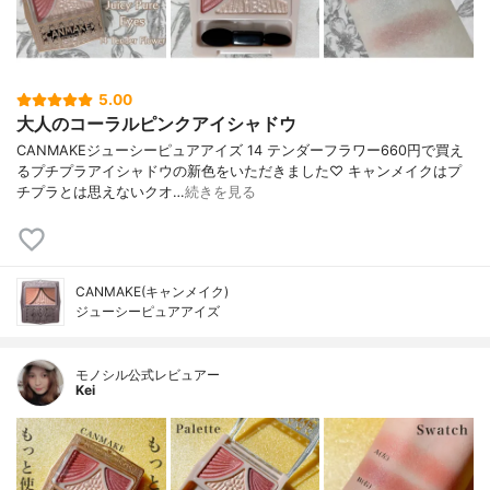
5.00
大人のコーラルピンクアイシャドウ
CANMAKEジューシーピュアアイズ 14 テンダーフラワー660円で買え
るプチプラアイシャドウの新色をいただきました♡ キャンメイクはプ
チプラとは思えないクオ…
続きを見る
CANMAKE(キャンメイク)
ジューシーピュアアイズ
モノシル公式レビュアー
Kei