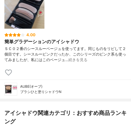
4.00
簡単グラデーションのアイシャドウ
ＳＣ０２番のシースルーベージュを使ってます。同じものをリピして２
個目です。シースルーピンクだったか、このシリーズのピンク系も使っ
てみましたが、私にはこのベージュ…
続きを見る
AUBE(オーブ)
ブラシひと塗りシャドウN
アイシャドウ関連カテゴリ：おすすめ商品ランキ
ング