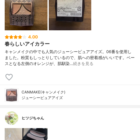
4.00
春らしいアイカラー
キャンメイクの中でも人気のジューシーピュアアイズ。06番を使用し
ました。粉質もしっとりしているので、肌への密着感がいいです。ベー
スとなる左側のオレンジが、肌馴染…
続きを見る
CANMAKE(キャンメイク)
ジューシーピュアアイズ
ヒツジちゃん