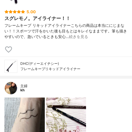
5.00
スグレモノ。アイライナー！！
フレームキープ リキッドアイライナーこちらの商品は本当ににじまな
い！！スポーツで汗をかいた後も目もとはキレイなままです。筆も描き
やすいので、急いでいるときも安心…
続きを見る
DHC(ディーエイチシー)
フレームキープリキッドアイライナー
主婦
kh