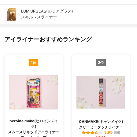
LUMIURGLAS(ルミアグラス)
スキルレスライナー
アイライナーおすすめランキング
1位
2位
heroine make(ヒロインメイ
CANMAKE(キャンメイク)
ク)
クリーミータッチライナー
スムースリキッドアイライナー
3.95
(109)