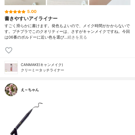
5.00
書きやすいアイライナー
すごく滑らかに書けます。発色もよいので、メイク時間がかからないで
す。プチプラでこのクオリティーは、さすがキャンメイクですね。今回
は06番のボルドーに近い色を選び…
続きを見る
CANMAKE(キャンメイク)
クリーミータッチライナー
え～ちゃん