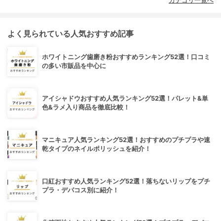
カテゴリ一覧へ
よく見られている人気おすすめ記事
ホワイトニング歯磨き粉おすすめランキング52選！口コミ
の多い市販品を中心に
アイシャドウおすすめ人気ランキング52選！パレット&単
色&ラメ入り商品を徹底比較！
マニキュア人気ランキング52選！おすすめのプチプラや速
乾タイプのネイルポリッシュを紹介！
口紅おすすめ人気ランキング52選！落ちないリップをプチ
プラ・デパコス別に紹介！