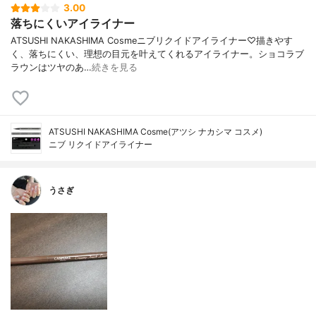
3.00
落ちにくいアイライナー
ATSUSHI NAKASHIMA Cosmeニブリクイドアイライナー♡描きやす
く、落ちにくい、理想の目元を叶えてくれるアイライナー。ショコラブ
ラウンはツヤのあ…
続きを見る
ATSUSHI NAKASHIMA Cosme(アツシ ナカシマ コスメ)
ニブ リクイドアイライナー
うさぎ