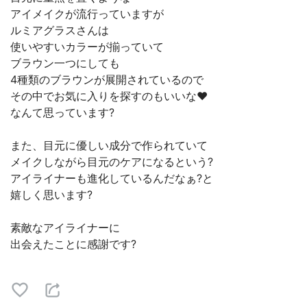
アイメイクが流行っていますが
ルミアグラスさんは
使いやすいカラーが揃っていて
ブラウン一つにしても
4種類のブラウンが展開されているので
その中でお気に入りを探すのもいいな❤️
なんて思っています?
また、目元に優しい成分で作られていて
メイクしながら目元のケアになるという?
アイライナーも進化しているんだなぁ?と
嬉しく思います?
素敵なアイライナーに
出会えたことに感謝です?