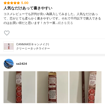
5.00
人気なだけあって書きやすい
コスメレビューでも評判が良い為購入してみました。人気なだけあっ
て、芯がとても柔らかく書きやすいです。それで千円以下で購入できる
のはお買い得だと思います！カラー展…
続きを見る
CANMAKE(キャンメイク)
クリーミータッチライナー
sa2424