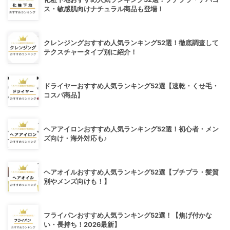
ス・敏感肌向けナチュラル商品も登場！
クレンジングおすすめ人気ランキング52選！徹底調査して
テクスチャータイプ別に紹介！
ドライヤーおすすめ人気ランキング52選【速乾・くせ毛・
コスパ商品】
ヘアアイロンおすすめ人気ランキング52選！初心者・メン
ズ向け・海外対応も♪
ヘアオイルおすすめ人気ランキング52選【プチプラ・髪質
別やメンズ向けも！】
フライパンおすすめ人気ランキング52選！【焦げ付かな
い・長持ち！2026最新】