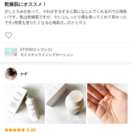
乾燥肌にオススメ！
少しとろみがあって、それがするすると肌になじんでくれるので心地良
いです。私は乾燥肌ですが、だいぶしっとり感を保ってくれて良かった
です♪何度も塗りたくなる心地良さ…
続きを見る
ETVOS(エトヴォス)
モイスチャライジングローション
かず
5.00