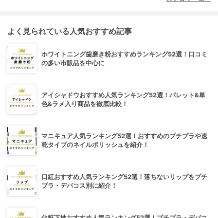
よく見られている人気おすすめ記事
ホワイトニング歯磨き粉おすすめランキング52選！口コミ
の多い市販品を中心に
アイシャドウおすすめ人気ランキング52選！パレット&単
色&ラメ入り商品を徹底比較！
マニキュア人気ランキング52選！おすすめのプチプラや速
乾タイプのネイルポリッシュを紹介！
口紅おすすめ人気ランキング52選！落ちないリップをプチ
プラ・デパコス別に紹介！
化粧下地おすすめ人気ランキング52選！プチプラ・デパコ