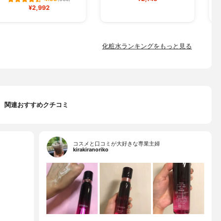
¥2,992
化粧水ランキングをもっと見る
関連おすすめクチコミ
コスメと口コミが大好きな専業主婦
kirakiranoriko