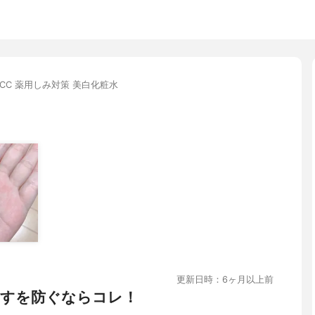
CC 薬用しみ対策 美白化粧水
更新日時：6ヶ月以上前
すを防ぐならコレ！