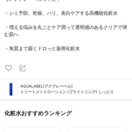
・シミ予防、乾燥、ハリ、美白ケアする高機能化粧水
・増える悩みを丸ごとケア潤って透明感のあるクリアで弾
む肌へ
・角質まで届くドロっと薬用化粧水
AQUALABEL(アクアレーベル)
トリートメントローション (ブライトニング) しっとり
化粧水おすすめランキング