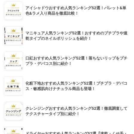
アイシャドウおすすめ人気ランキング52選！パレット&単
色&ラメ入り商品を徹底比較！
マニキュア人気ランキング52選！おすすめのプチプラや速
乾タイプのネイルポリッシュを紹介！
口紅おすすめ人気ランキング52選！落ちないリップをプチ
プラ・デパコス別に紹介！
化粧下地おすすめ人気ランキング52選！プチプラ・デパコ
ス・敏感肌向けナチュラル商品も登場！
クレンジングおすすめ人気ランキング52選！徹底調査して
テクスチャータイプ別に紹介！
ドライヤーおすすめ人気ランキング52選【速乾・くせ毛・