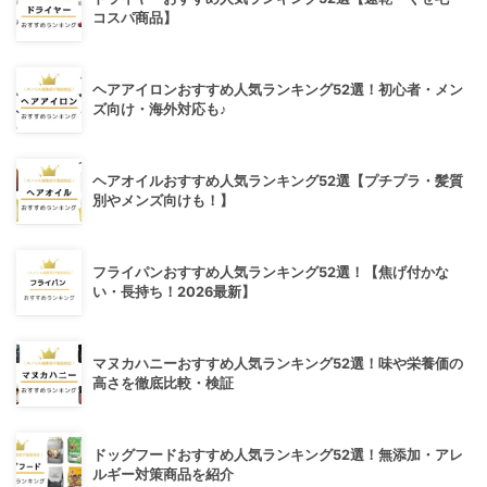
コスパ商品】
ヘアアイロンおすすめ人気ランキング52選！初心者・メン
ズ向け・海外対応も♪
ヘアオイルおすすめ人気ランキング52選【プチプラ・髪質
別やメンズ向けも！】
フライパンおすすめ人気ランキング52選！【焦げ付かな
い・長持ち！2026最新】
マヌカハニーおすすめ人気ランキング52選！味や栄養価の
高さを徹底比較・検証
ドッグフードおすすめ人気ランキング52選！無添加・アレ
ルギー対策商品を紹介