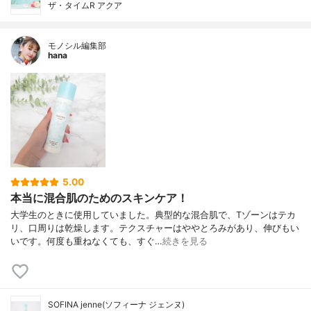
ザ・タイムR アクア
モノシル編集部
hana
5.00
本当に混合肌のためのスキンケア！
大学生のときに使用していました。典型的な混合肌で、Tゾーンはテカ
リ、口周りは乾燥します。テクスチャーはややとろみがあり、伸びもい
いです。何度も重ねなくても、すぐ…
続きを見る
SOFINA jenne(ソフィーナ ジェンヌ)