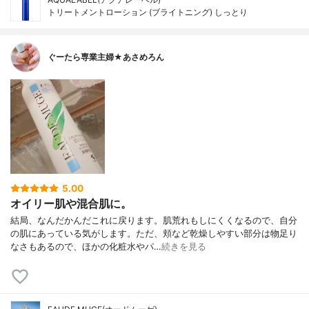
トリートメントローション (ブライトニング) しっとり
ぐーたら専業主婦★あさめろん
5.00
オイリー肌や混合肌に。
結局、なんだかんだこれに戻ります。肌荒れもしにくくなるので、自分
の肌にあっている気がします。ただ、頬など乾燥しやすい部分は物足り
なさもあるので、ほかの化粧水やパ…
続きを見る