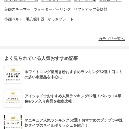
美顔スチーマー
ウォーターピーリング
リフトアップ美顔器
小顔ベルト
毛穴吸引器
かっさプレート
カテゴリ一覧へ
よく見られている人気おすすめ記事
ホワイトニング歯磨き粉おすすめランキング52選！口コミ
の多い市販品を中心に
アイシャドウおすすめ人気ランキング52選！パレット&単
色&ラメ入り商品を徹底比較！
マニキュア人気ランキング52選！おすすめのプチプラや速
乾タイプのネイルポリッシュを紹介！