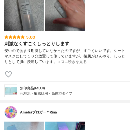
5.00
刺激なくすごくしっとりします
安いのであまり期待していなかったのですが、すごくいいです。シート
マスクにして１０分放置して使っていますが、後肌がひんやり、しっと
りとして肌に浸透しています。マス…
続きを見る
無印良品(MUJI)
化粧水・敏感肌用・高保湿タイプ
Amebaブロガー＊Rina