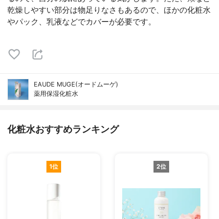
乾燥しやすい部分は物足りなさもあるので、ほかの化粧水
やパック、乳液などでカバーが必要です。
EAUDE MUGE(オードムーゲ)
薬用保湿化粧水
化粧水おすすめランキング
1位
2位