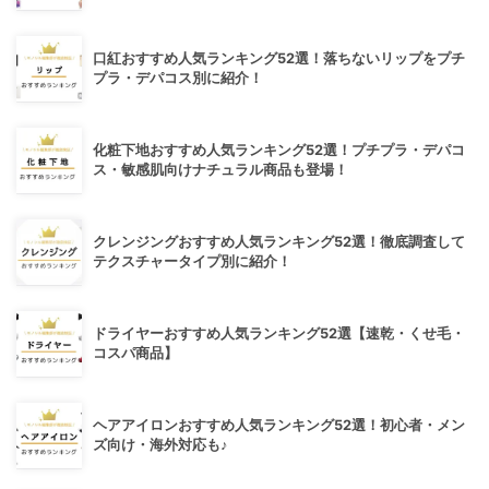
口紅おすすめ人気ランキング52選！落ちないリップをプチ
プラ・デパコス別に紹介！
化粧下地おすすめ人気ランキング52選！プチプラ・デパコ
ス・敏感肌向けナチュラル商品も登場！
クレンジングおすすめ人気ランキング52選！徹底調査して
テクスチャータイプ別に紹介！
ドライヤーおすすめ人気ランキング52選【速乾・くせ毛・
コスパ商品】
ヘアアイロンおすすめ人気ランキング52選！初心者・メン
ズ向け・海外対応も♪