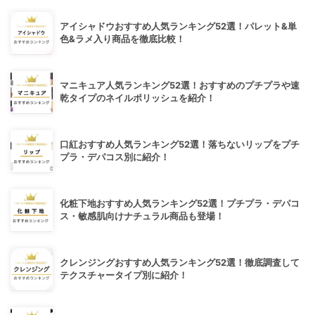
アイシャドウおすすめ人気ランキング52選！パレット&単
色&ラメ入り商品を徹底比較！
マニキュア人気ランキング52選！おすすめのプチプラや速
乾タイプのネイルポリッシュを紹介！
口紅おすすめ人気ランキング52選！落ちないリップをプチ
プラ・デパコス別に紹介！
化粧下地おすすめ人気ランキング52選！プチプラ・デパコ
ス・敏感肌向けナチュラル商品も登場！
クレンジングおすすめ人気ランキング52選！徹底調査して
テクスチャータイプ別に紹介！