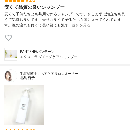
5.00
安くて品質の良いシャンプー
安くて子供たちとも共用できるシャンプーです。きしまずに泡立ちも良
くて気持ち良いです。香りも良くて子供たちも気に入ってくれていま
す。泡の流れも良くて長い髪でも流す…
続きを見る
PANTENE(パンテーン)
エクストラ ダメージケア シャンプー
毛髪診断士 / ヘアケアサロンオーナー
北見 杏子