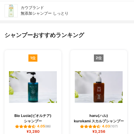
カウブランド
無添加シャンプー しっとり
シャンプーおすすめランキング
1位
2位
Bio Lucia(ビオルチア)
haru(ハル)
シャンプー
kurokami スカルプシャンプー
4.05
4.03
(86)
(107)
¥3,280
¥3,256