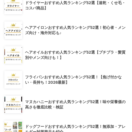
ドライヤーおすすめ人気ランキング52選【速乾・くせ毛・
コスパ商品】
ヘアアイロンおすすめ人気ランキング52選！初心者・メン
ズ向け・海外対応も♪
ヘアオイルおすすめ人気ランキング52選【プチプラ・髪質
別やメンズ向けも！】
フライパンおすすめ人気ランキング52選！【焦げ付かな
い・長持ち！2026最新】
マヌカハニーおすすめ人気ランキング52選！味や栄養価の
高さを徹底比較・検証
ドッグフードおすすめ人気ランキング52選！無添加・アレ
ルギー対策商品を紹介