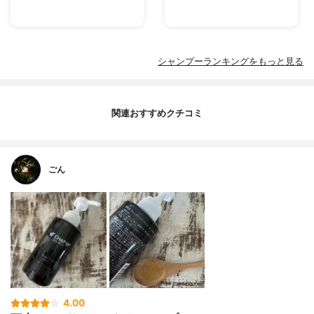
シャンプーランキングをもっと見る
関連おすすめクチコミ
ごん
4.00