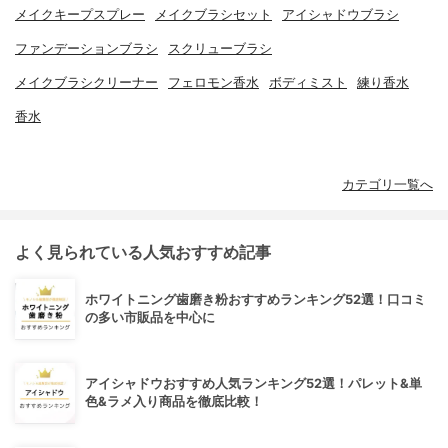
メイクキープスプレー
メイクブラシセット
アイシャドウブラシ
ファンデーションブラシ
スクリューブラシ
メイクブラシクリーナー
フェロモン香水
ボディミスト
練り香水
香水
カテゴリ一覧へ
よく見られている人気おすすめ記事
ホワイトニング歯磨き粉おすすめランキング52選！口コミ
の多い市販品を中心に
アイシャドウおすすめ人気ランキング52選！パレット&単
色&ラメ入り商品を徹底比較！