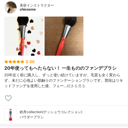
美容インストラクター
chicosme
5.00
20年使ってもへたらない！ 一生もののファンデブラシ
20年近く前に購入し、ずっと使い続けていますが、毛質も全く変わら
ず、未だに心地よい肌触りのファンデーションブラシです。普段はリキ
ッドファンデを使用した後、フェー…
続きを見る
鉄舟collection(テッシュウコレクション)
パウダーブラシ