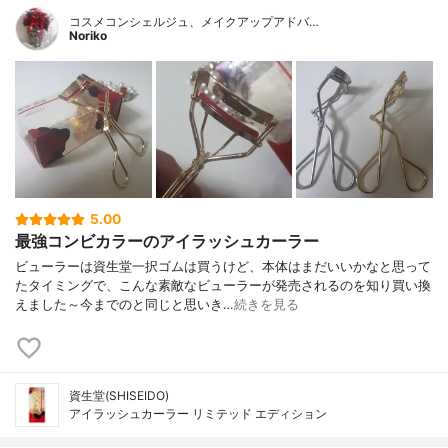
コスメコンシェルジュ、メイクアップアドバ…
Noriko
5.00
最強コンビカラーのアイラッシュカーラー
ビューラーは資生堂一択ゴムは買うけど、本体はまだいいかなと思って
たタイミングで、こんな素敵なビューラーが発売されるのを知り買い換
えました～今までのと同じと思いき…
続きを見る
資生堂(SHISEIDO)
アイラッシュカーラー リミテッド エディション