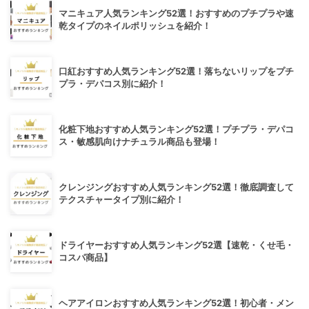
マニキュア人気ランキング52選！おすすめのプチプラや速
乾タイプのネイルポリッシュを紹介！
口紅おすすめ人気ランキング52選！落ちないリップをプチ
プラ・デパコス別に紹介！
化粧下地おすすめ人気ランキング52選！プチプラ・デパコ
ス・敏感肌向けナチュラル商品も登場！
クレンジングおすすめ人気ランキング52選！徹底調査して
テクスチャータイプ別に紹介！
ドライヤーおすすめ人気ランキング52選【速乾・くせ毛・
コスパ商品】
ヘアアイロンおすすめ人気ランキング52選！初心者・メン