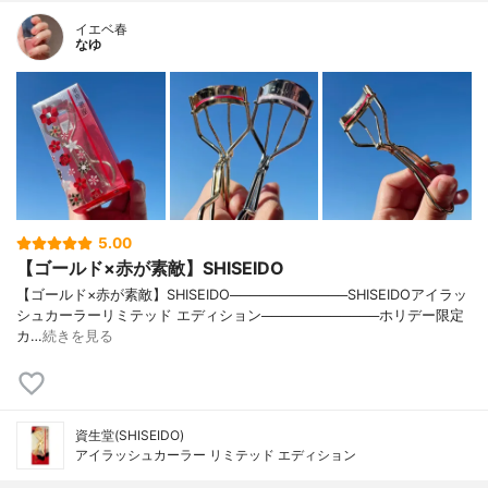
イエベ春
なゆ
5.00
【ゴールド×赤が素敵】SHISEIDO
【ゴールド×赤が素敵】SHISEIDO────────────SHISEIDOアイラッ
シュカーラーリミテッド エディション────────────ホリデー限定
カ…
続きを見る
資生堂(SHISEIDO)
アイラッシュカーラー リミテッド エディション