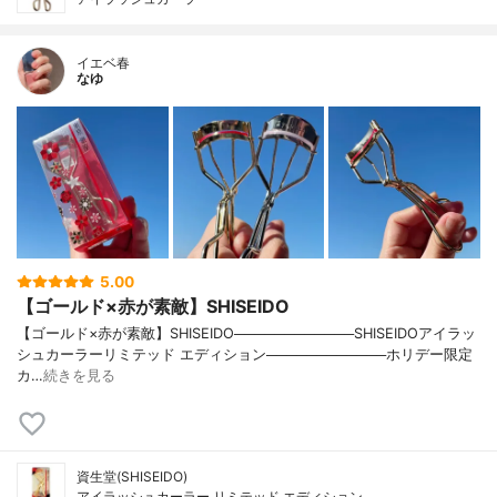
イエベ春
なゆ
5.00
【ゴールド×赤が素敵】SHISEIDO
【ゴールド×赤が素敵】SHISEIDO────────────SHISEIDOアイラッ
シュカーラーリミテッド エディション────────────ホリデー限定
カ…
続きを見る
資生堂(SHISEIDO)
アイラッシュカーラー リミテッド エディション