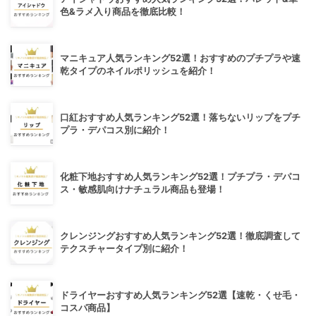
色&ラメ入り商品を徹底比較！
マニキュア人気ランキング52選！おすすめのプチプラや速
乾タイプのネイルポリッシュを紹介！
口紅おすすめ人気ランキング52選！落ちないリップをプチ
プラ・デパコス別に紹介！
化粧下地おすすめ人気ランキング52選！プチプラ・デパコ
ス・敏感肌向けナチュラル商品も登場！
クレンジングおすすめ人気ランキング52選！徹底調査して
テクスチャータイプ別に紹介！
ドライヤーおすすめ人気ランキング52選【速乾・くせ毛・
コスパ商品】