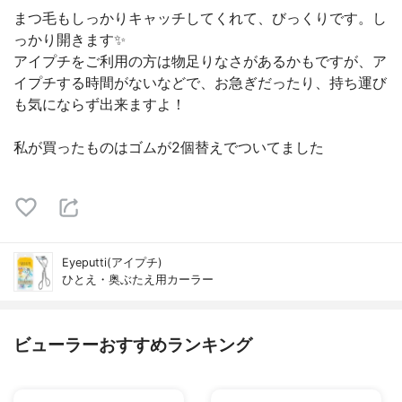
まつ毛もしっかりキャッチしてくれて、びっくりです。し
っかり開きます✨
アイプチをご利用の方は物足りなさがあるかもですが、ア
イプチする時間がないなどで、お急ぎだったり、持ち運び
も気にならず出来ますよ！
私が買ったものはゴムが2個替えでついてました
Eyeputti(アイプチ)
ひとえ・奥ぶたえ用カーラー
ビューラーおすすめランキング