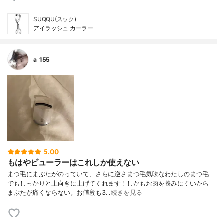
SUQQU(スック)
アイラッシュ カーラー
a_155
5.00
もはやビューラーはこれしか使えない
まつ毛にまぶたがのっていて、さらに逆さまつ毛気味なわたしのまつ毛
でもしっかりと上向きに上げてくれます！しかもお肉を挟みにくいから
まぶたが痛くならない。お値段も3…
続きを見る