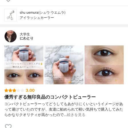
shu uemura(シュウ ウエムラ)
アイラッシュカーラー
大学生
にわとり
3.00
優秀すぎる無印良品のコンパクトビューラー
コンパクトビューラーってどうしてもあがりにくいというイメージがあ
って避けていたのですが、友達に勧められて軽い気持ちで購入してみた
らかなりクオリティが高かったので…
続きを見る