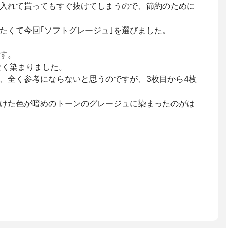
入れて貰ってもすぐ抜けてしまうので、節約のために
たくて今回｢ソフトグレージュ｣を選びました。
す。
なく染まりました。
、全く参考にならないと思うのですが、3枚目から4枚
けた色が暗めのトーンのグレージュに染まったのがは