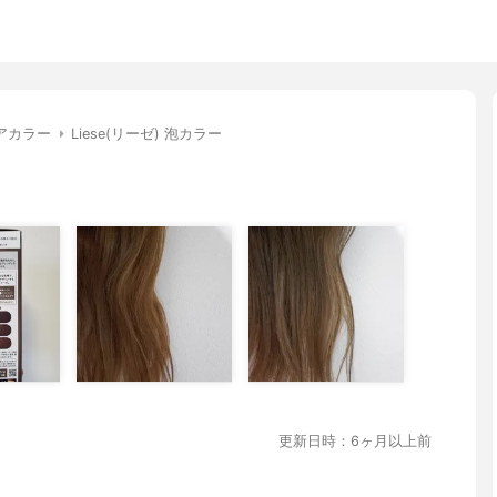
アカラー
Liese(リーゼ) 泡カラー
更新日時：6ヶ月以上前