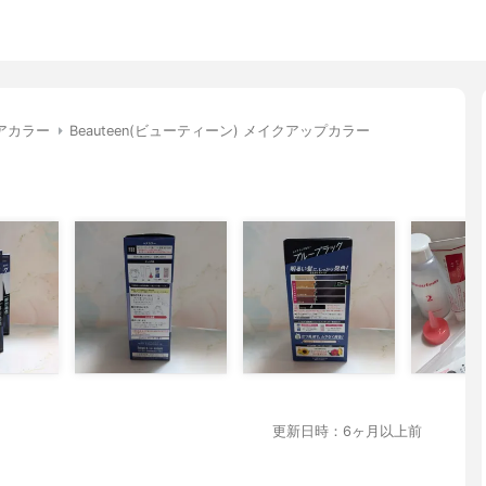
アカラー
Beauteen(ビューティーン) メイクアップカラー
更新日時：6ヶ月以上前