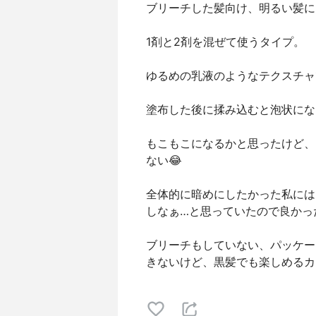
ブリーチした髪向け、明るい髪に
1剤と2剤を混ぜて使うタイプ。
ゆるめの乳液のようなテクスチャ
塗布した後に揉み込むと泡状にな
もこもこになるかと思ったけど、
ない😂
全体的に暗めにしたかった私には
しなぁ…と思っていたので良かった
ブリーチもしていない、パッケー
きないけど、黒髪でも楽しめるカラ