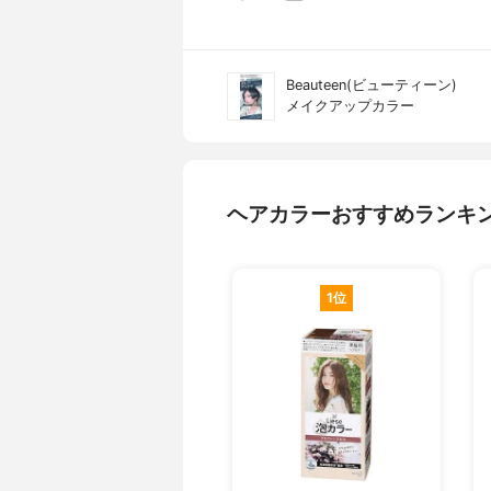
Beauteen(ビューティーン)
メイクアップカラー
ヘアカラーおすすめランキ
1位