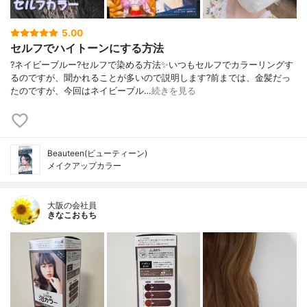
5.00
セルフでハイトーンにする方法
?ネイビーブルー?セルフで染める方法✨いつもセルフでカラーリングす
るのですが、聞かれることが多いので説明します?前までは、金髪だっ
たのですが、今回はネイビーブル…
続きを見る
Beauteen(ビューティーン)
メイクアップカラー
大阪の会社員
きなこおもち