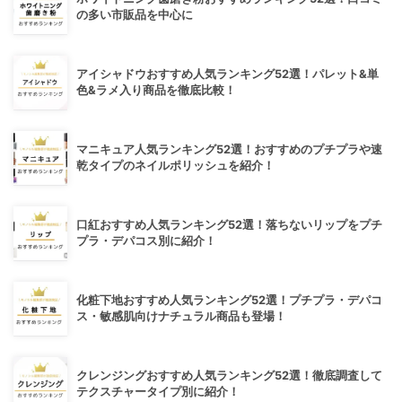
の多い市販品を中心に
アイシャドウおすすめ人気ランキング52選！パレット&単
色&ラメ入り商品を徹底比較！
マニキュア人気ランキング52選！おすすめのプチプラや速
乾タイプのネイルポリッシュを紹介！
口紅おすすめ人気ランキング52選！落ちないリップをプチ
プラ・デパコス別に紹介！
化粧下地おすすめ人気ランキング52選！プチプラ・デパコ
ス・敏感肌向けナチュラル商品も登場！
クレンジングおすすめ人気ランキング52選！徹底調査して
テクスチャータイプ別に紹介！