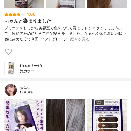
4.00
ちゃんと染まりました
ブリーチをしてから美容室で色を入れて貰ってもすぐ抜けてしまうの
で、節約のために初めて自宅染めをしました。なるべく落ち着いた暗い
色に染めたくて今回｢ソフトグレージ…
続きを見る
Liese(リーゼ)
泡カラー
大学生
Suzuka