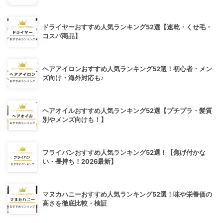
ドライヤーおすすめ人気ランキング52選【速乾・くせ毛・
コスパ商品】
ヘアアイロンおすすめ人気ランキング52選！初心者・メン
ズ向け・海外対応も♪
ヘアオイルおすすめ人気ランキング52選【プチプラ・髪質
別やメンズ向けも！】
フライパンおすすめ人気ランキング52選！【焦げ付かな
い・長持ち！2026最新】
マヌカハニーおすすめ人気ランキング52選！味や栄養価の
高さを徹底比較・検証