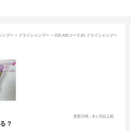
ャンプー
ドライシャンプー
COLAB(コーラボ) ドライシャンプー
更新日時：6ヶ月以上前
る？