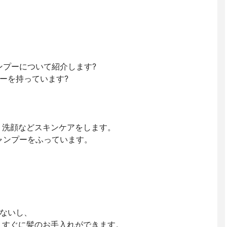
ンプーについて紹介します?
ーを持っています?
 洗顔などスキンケアをします。
シャンプーをふっています。
ないし、
 すぐに髪のお手入れができます。