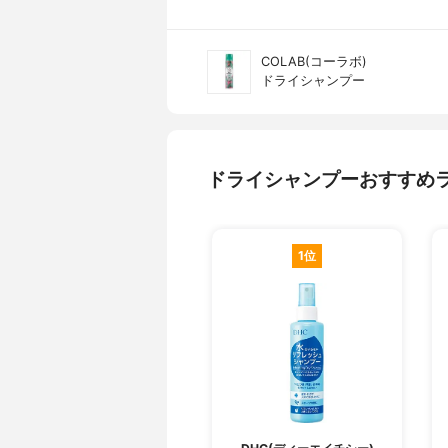
COLAB(コーラボ)
ドライシャンプー
ドライシャンプーおすすめ
1位