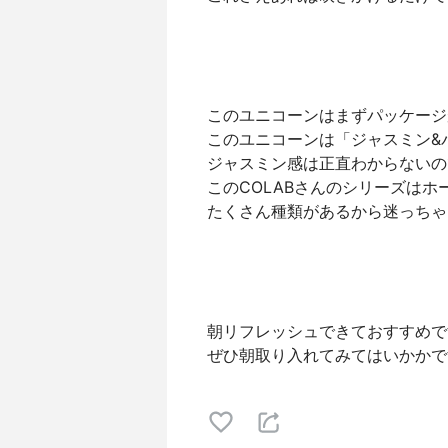
このユニコーンはまずパッケージ
このユニコーンは「ジャスミン&
ジャスミン感は正直わからないの
このCOLABさんのシリーズはホ
たくさん種類があるから迷っちゃ
朝リフレッシュできておすすめで
ぜひ朝取り入れてみてはいかかで