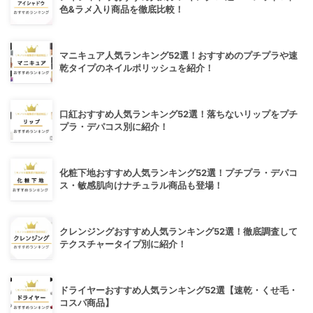
色&ラメ入り商品を徹底比較！
マニキュア人気ランキング52選！おすすめのプチプラや速
乾タイプのネイルポリッシュを紹介！
口紅おすすめ人気ランキング52選！落ちないリップをプチ
プラ・デパコス別に紹介！
化粧下地おすすめ人気ランキング52選！プチプラ・デパコ
ス・敏感肌向けナチュラル商品も登場！
クレンジングおすすめ人気ランキング52選！徹底調査して
テクスチャータイプ別に紹介！
ドライヤーおすすめ人気ランキング52選【速乾・くせ毛・
コスパ商品】