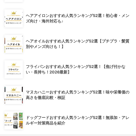
ヘアアイロンおすすめ人気ランキング52選！初心者・メン
ズ向け・海外対応も♪
ヘアオイルおすすめ人気ランキング52選【プチプラ・髪質
別やメンズ向けも！】
フライパンおすすめ人気ランキング52選！【焦げ付かな
い・長持ち！2026最新】
マヌカハニーおすすめ人気ランキング52選！味や栄養価の
高さを徹底比較・検証
ドッグフードおすすめ人気ランキング52選！無添加・アレ
ルギー対策商品を紹介