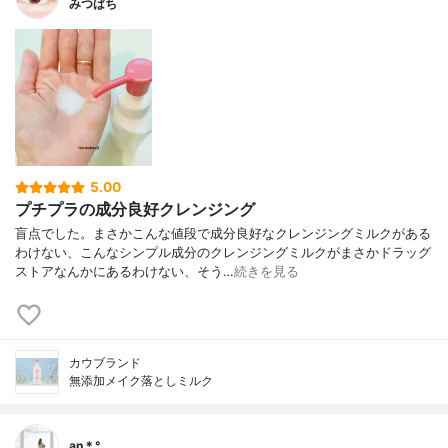
みつばち
5.00
プチプラの成分良好クレンジング
盲点でした。まさかこんな値段で成分良好なクレンジングミルクがある
わけない、こんなシンプル成分のクレンジングミルクがまさかドラッグ
ストアなんかにあるわけない、そう…
続きを見る
カウブランド
無添加メイク落としミルク
an＊°