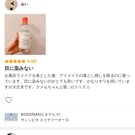
みい
5.00
目に染みない
お風呂でメイクを落とした後、アイメイクの落とし残しを取るのに使っ
ています。目に染みないのがとても良いです。かなりキワを拭いていま
すが大丈夫です。ラメもちゃんと取…
続きを見る
BIODERMA(ビオデルマ)
サンシビオ エイチツーオー D