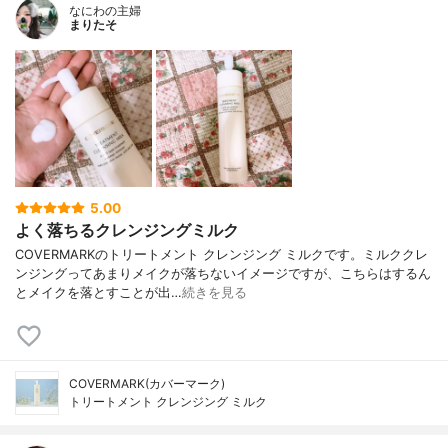
なにわの主婦
まりたそ
5.00
よく落ちるクレンジングミルク
COVERMARKのトリートメント クレンジング ミルクです。ミルククレ
ンジングってあまりメイクが落ちないイメージですが、こちらはするん
とメイクを落とすことが出…
続きを見る
COVERMARK(カバーマーク)
トリートメント クレンジング ミルク