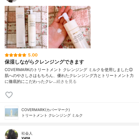
5.00
保湿しながらクレンジングできます
COVERMARKのトリートメント クレンジング ミルクを使用しました😊
肌へのやさしさはもちろん、優れたクレンジング力とトリートメント力
に徹底的にこだわったクレ…
続きを見る
COVERMARK(カバーマーク)
トリートメント クレンジング ミルク
社会人
yuna