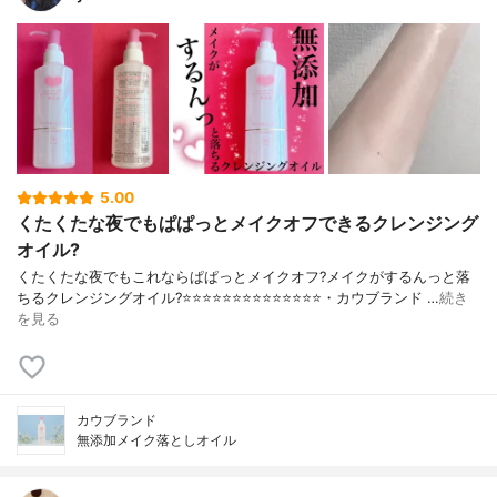
5.00
くたくたな夜でもぱぱっとメイクオフできるクレンジング
オイル?
くたくたな夜でもこれならぱぱっとメイクオフ?メイクがするんっと落
ちるクレンジングオイル?⭐️⭐️⭐️⭐️⭐️⭐️⭐️⭐️⭐️⭐️⭐️⭐️⭐️⭐️・カウブランド …
続き
を見る
カウブランド
無添加メイク落としオイル