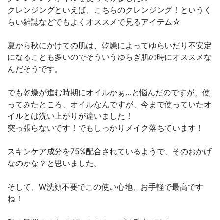
クレンジングといえば、こちらのクレンジング！というく
らい雑誌などでもよくオススメで見るアイテム☆
夏から秋にかけての肌は、乾燥によってゆらいだり不安定
になることも多いのでそういうゆらぎ肌の時にオススメな
んだそうです。
でも乾燥が進む時期にオイルかぁ…と悩んだのですが、使
ってみたところ、オイルなんですが、今まで使っていたオ
イルとは洗い上がりが違いました！
突っ張らないです！でもしっかりメイク落ちています！
スキンケア成分を75%配合されているようで、そのおかげ
なのかな？と思いました。
そして、W洗顔不要でこの使い心地、お手軽で最高です
ね！