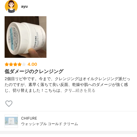
ayu
4.00
低ダメージのクレンジング
2個目リピ中です。今まで、クレンジングはオイルクレンジング派だっ
たのですが、素早く落ちて良い反面、乾燥や肌へのダメージが強く感
じ、切り替えました！こちらは、クリ…
続きを見る
CHIFURE
ウォッシャブル コールド クリーム