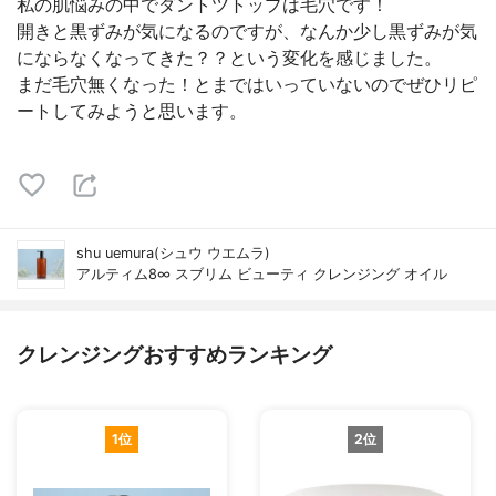
私の肌悩みの中でダントツトップは毛穴です！
開きと黒ずみが気になるのですが、なんか少し黒ずみが気
にならなくなってきた？？という変化を感じました。
まだ毛穴無くなった！とまではいっていないのでぜひリピ
ートしてみようと思います。
shu uemura(シュウ ウエムラ)
アルティム8∞ スブリム ビューティ クレンジング オイル
クレンジングおすすめランキング
1位
2位