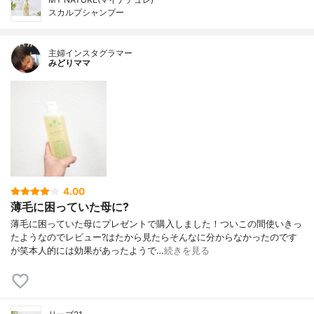
スカルプシャンプー
主婦インスタグラマー
みどりママ
4.00
薄毛に困っていた母に?
薄毛に困っていた母にプレゼントで購入しました！ついこの間使いきっ
たようなのでレビュー?はたから見たらそんなに分からなかったのです
が笑本人的には効果があったようで…
続きを見る