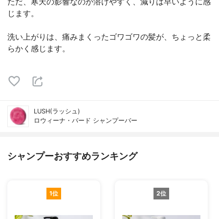
ただ、寒天の影響なのか溶けやすく、減りは早いように感
じます。
洗い上がりは、痛みまくったゴワゴワの髪が、ちょっと柔
らかく感じます。
LUSH(ラッシュ)
ロウィーナ・バード シャンプーバー
シャンプーおすすめランキング
1位
2位