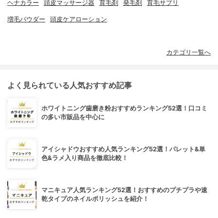
ヘナカラー
頭皮マッサージ器
育毛剤
発毛剤
育毛サプリ
増毛パウダー
頭皮ケアローション
カテゴリ一覧へ
よく見られている人気おすすめ記事
ホワイトニング歯磨き粉おすすめランキング52選！口コミ
の多い市販品を中心に
アイシャドウおすすめ人気ランキング52選！パレット&単
色&ラメ入り商品を徹底比較！
マニキュア人気ランキング52選！おすすめのプチプラや速
乾タイプのネイルポリッシュを紹介！