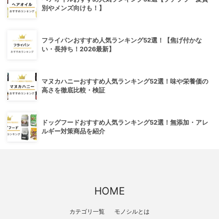
別やメンズ向けも！】
フライパンおすすめ人気ランキング52選！【焦げ付かな
い・長持ち！2026最新】
マヌカハニーおすすめ人気ランキング52選！味や栄養価の
高さを徹底比較・検証
ドッグフードおすすめ人気ランキング52選！無添加・アレ
ルギー対策商品を紹介
HOME
カテゴリ一覧
モノシルとは