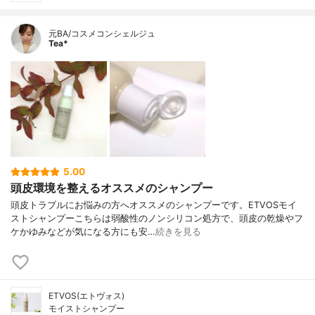
元BA/コスメコンシェルジュ
Tea*
5.00
頭皮環境を整えるオススメのシャンプー
頭皮トラブルにお悩みの方へオススメのシャンプーです。ETVOSモイ
ストシャンプーこちらは弱酸性のノンシリコン処方で、頭皮の乾燥やフ
ケかゆみなどが気になる方にも安…
続きを見る
ETVOS(エトヴォス)
モイストシャンプー