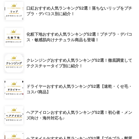
口紅おすすめ人気ランキング52選！落ちないリップをプチ
プラ・デパコス別に紹介！
化粧下地おすすめ人気ランキング52選！プチプラ・デパコ
ス・敏感肌向けナチュラル商品も登場！
クレンジングおすすめ人気ランキング52選！徹底調査して
テクスチャータイプ別に紹介！
ドライヤーおすすめ人気ランキング52選【速乾・くせ毛・
コスパ商品】
ヘアアイロンおすすめ人気ランキング52選！初心者・メン
ズ向け・海外対応も♪
ヘアオイルおすすめ人気ランキング52選【プチプラ・髪質