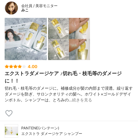
会社員 / 美容モニター
みこ
4.00
エクストラダメージケア ♪切れ毛・枝毛等のダメージ
に！！
切れ毛・枝毛等のダメージに。補修成分が髪の内部まで浸透。繰り返す
ダメージを防ぎ、サロンクオリティの髪へ。ホワイト×ゴールドデザイ
ンボトル。シャンプーは、とろみの…
続きを見る
PANTENE(パンテーン)
エクストラ ダメージケア シャンプー