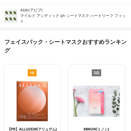
Abib(アビブ)
マイルド アシディック ph シートマスク ハートリーフ フィッ
ト
フェイスパック・シートマスクおすすめランキン
グ
1位
2位
【PR】ALLUDEM(アリュデム)
MINON(ミノン)