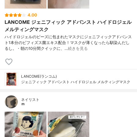
4.00
LANCOME ジェニフィック アドバンスト ハイドロジェル
メルティングマスク
ハイドロジェルのビーズに包まれたマスクにジェニフィックアドバンス
ト1本分のビフィズス菌エキス配合！マスクが薄くなったら馴染んだし
るし。・朝の10分間クイックに、…
続きを見る
LANCOME(ランコム)
ジェニフィック アドバンスト ハイドロジェル メルティングマスク
ネイリスト
ｍ