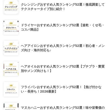
クレンジングおすすめ人気ランキング52選！徹底調査して
テクスチャータイプ別に紹介！
ドライヤーおすすめ人気ランキング52選【速乾・くせ毛・
コスパ商品】
ヘアアイロンおすすめ人気ランキング52選！初心者・メン
ズ向け・海外対応も♪
ヘアオイルおすすめ人気ランキング52選【プチプラ・髪質
別やメンズ向けも！】
フライパンおすすめ人気ランキング52選！【焦げ付かな
い・長持ち！2026最新】
マヌカハニーおすすめ人気ランキング52選！味や栄養価の