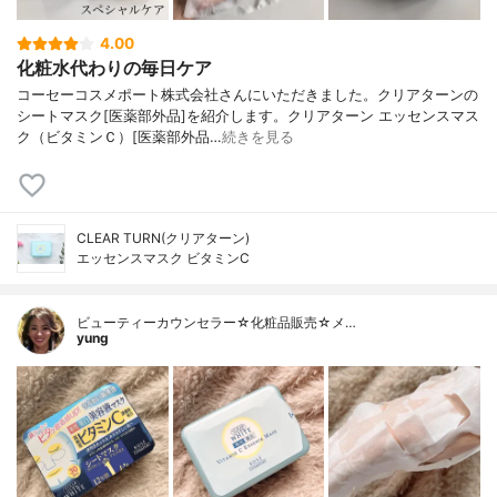
4.00
化粧水代わりの毎日ケア
コーセーコスメポート株式会社さんにいただきました。クリアターンの
シートマスク[医薬部外品]を紹介します。クリアターン エッセンスマス
ク（ビタミンＣ）[医薬部外品…
続きを見る
CLEAR TURN(クリアターン)
エッセンスマスク ビタミンC
ビューティーカウンセラー☆化粧品販売☆メ…
yung