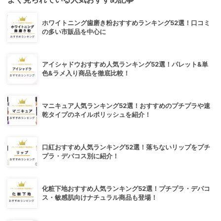
ホワイトニング歯磨き粉おすすめランキング52選！口コミ
の多い市販品を中心に
アイシャドウおすすめ人気ランキング52選！パレット&単
色&ラメ入り商品を徹底比較！
マニキュア人気ランキング52選！おすすめのプチプラや速
乾タイプのネイルポリッシュを紹介！
口紅おすすめ人気ランキング52選！落ちないリップをプチ
プラ・デパコス別に紹介！
化粧下地おすすめ人気ランキング52選！プチプラ・デパコ
ス・敏感肌向けナチュラル商品も登場！