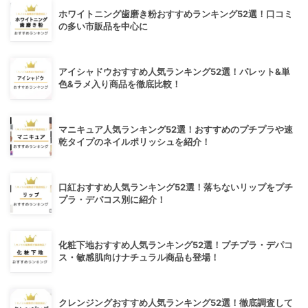
ホワイトニング歯磨き粉おすすめランキング52選！口コミ
の多い市販品を中心に
アイシャドウおすすめ人気ランキング52選！パレット&単
色&ラメ入り商品を徹底比較！
マニキュア人気ランキング52選！おすすめのプチプラや速
乾タイプのネイルポリッシュを紹介！
口紅おすすめ人気ランキング52選！落ちないリップをプチ
プラ・デパコス別に紹介！
化粧下地おすすめ人気ランキング52選！プチプラ・デパコ
ス・敏感肌向けナチュラル商品も登場！
クレンジングおすすめ人気ランキング52選！徹底調査して