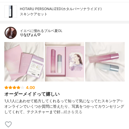
HOTARU PERSONALIZED(ホタルパーソナライズド)
スキンケアセット
イエベに憧れるブルベ夏OL
りなぴょん♡
4.00
オーダーメイドって嬉しい
1人1人にあわせて処方してくれるって知って気になってたスキンケア✨
オンラインでいくつか質問に答えたり、写真をつかってカウンセリング
してくれて、テクスチャーまで好…
続きを見る