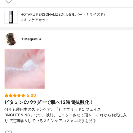
HOTARU PERSONALIZED(ホタルパーソナライズド)
スキンケアセット
☆Megumi☆
5.00
ビタミンCパウダーで肌へ12時間抗酸化！
何年も愛用中のスキンケア、「ビタブリッドC フェイス
BRIGHTENING」です。以前、モニターさせて頂き、それからお気に入
りで定期購入しているスキンケアコスメ…
続きを見る