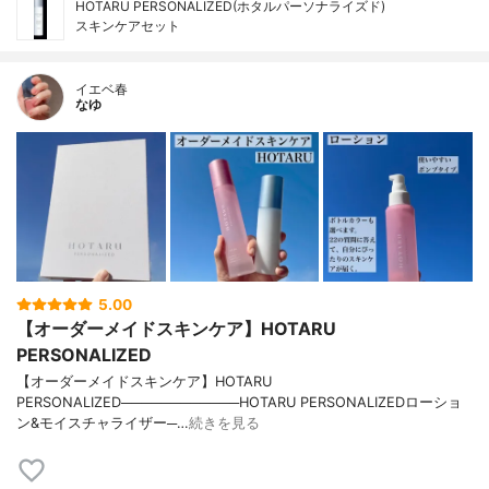
HOTARU PERSONALIZED(ホタルパーソナライズド)
スキンケアセット
イエベ春
なゆ
5.00
【オーダーメイドスキンケア】HOTARU
PERSONALIZED
【オーダーメイドスキンケア】HOTARU
PERSONALIZED────────────HOTARU PERSONALIZEDローショ
ン&モイスチャライザー─…
続きを見る