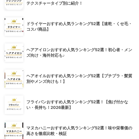
テクスチャータイプ別に紹介！
ドライヤーおすすめ人気ランキング52選【速乾・くせ毛・
コスパ商品】
ヘアアイロンおすすめ人気ランキング52選！初心者・メン
ズ向け・海外対応も♪
ヘアオイルおすすめ人気ランキング52選【プチプラ・髪質
別やメンズ向けも！】
フライパンおすすめ人気ランキング52選！【焦げ付かな
い・長持ち！2026最新】
マヌカハニーおすすめ人気ランキング52選！味や栄養価の
高さを徹底比較・検証