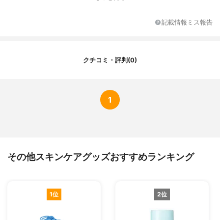
記載情報ミス報告
クチコミ・評判(0)
1
その他スキンケアグッズおすすめランキング
1位
2位