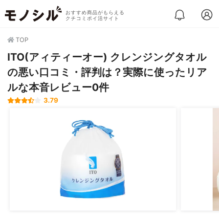
おすすめ商品がもらえる
クチコミポイ活サイト
TOP
ITO(アィティーオー) クレンジングタオル
の悪い口コミ・評判は？実際に使ったリア
ルな本音レビュー0件
3.79