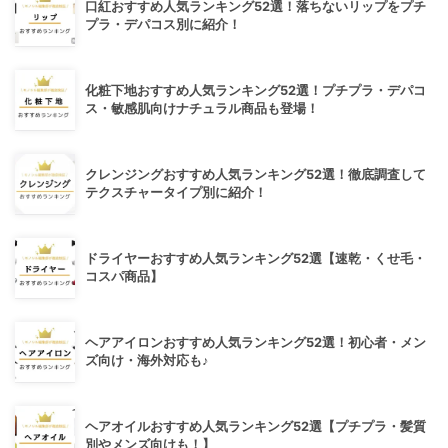
口紅おすすめ人気ランキング52選！落ちないリップをプチ
プラ・デパコス別に紹介！
化粧下地おすすめ人気ランキング52選！プチプラ・デパコ
ス・敏感肌向けナチュラル商品も登場！
クレンジングおすすめ人気ランキング52選！徹底調査して
テクスチャータイプ別に紹介！
ドライヤーおすすめ人気ランキング52選【速乾・くせ毛・
コスパ商品】
ヘアアイロンおすすめ人気ランキング52選！初心者・メン
ズ向け・海外対応も♪
ヘアオイルおすすめ人気ランキング52選【プチプラ・髪質
別やメンズ向けも！】