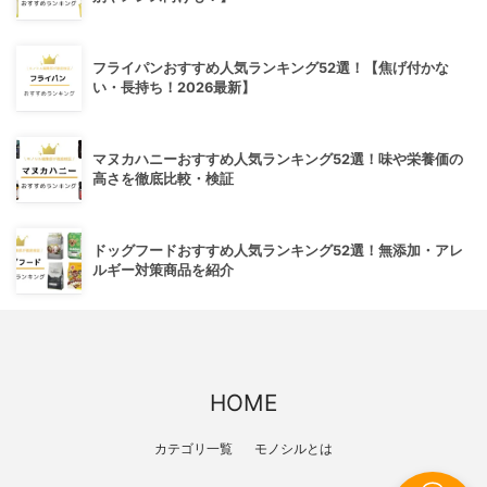
フライパンおすすめ人気ランキング52選！【焦げ付かな
い・長持ち！2026最新】
マヌカハニーおすすめ人気ランキング52選！味や栄養価の
高さを徹底比較・検証
ドッグフードおすすめ人気ランキング52選！無添加・アレ
ルギー対策商品を紹介
HOME
カテゴリ一覧
モノシルとは