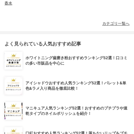
香水
カテゴリ一覧へ
よく見られている人気おすすめ記事
ホワイトニング歯磨き粉おすすめランキング52選！口コミ
の多い市販品を中心に
アイシャドウおすすめ人気ランキング52選！パレット&単
色&ラメ入り商品を徹底比較！
マニキュア人気ランキング52選！おすすめのプチプラや速
乾タイプのネイルポリッシュを紹介！
口紅おすすめ人気ランキング52選！落ちないリップをプチ