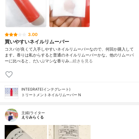
3.00
買いやすいネイルリムーバー
コスパが良くて入手しやすいネイルリムーバーなので、何回か購入して
ます。香りは私からすると普通のネイルリムーバーかな。他のリムーバ
ーに比べると、だいぶマシな香りみ…
続きを見る
INTEGRATE(インテグレート)
トリートメントネイルリムーバー N
主婦/ライター
えりみらくる