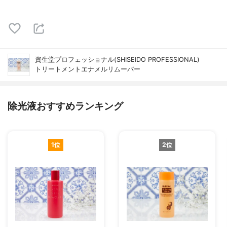
資生堂プロフェッショナル(SHISEIDO PROFESSIONAL)
トリートメントエナメルリムーバー
除光液おすすめランキング
1位
2位