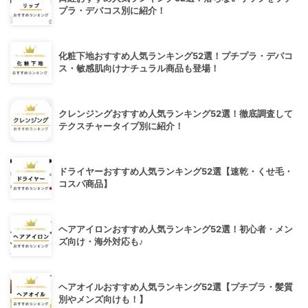
プラ・デパコス別に紹介！
化粧下地おすすめ人気ランキング52選！プチプラ・デパコ
ス・敏感肌向けナチュラル商品も登場！
クレンジングおすすめ人気ランキング52選！徹底調査して
テクスチャータイプ別に紹介！
ドライヤーおすすめ人気ランキング52選【速乾・くせ毛・
コスパ商品】
ヘアアイロンおすすめ人気ランキング52選！初心者・メン
ズ向け・海外対応も♪
ヘアオイルおすすめ人気ランキング52選【プチプラ・髪質
別やメンズ向けも！】