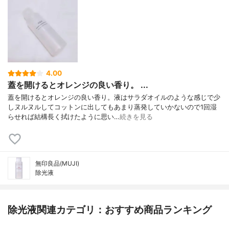
4.00
蓋を開けるとオレンジの良い香り。 ...
蓋を開けるとオレンジの良い香り。液はサラダオイルのような感じで少
しヌルヌルしてコットンに出してもあまり蒸発していかないので1回湿
らせれば結構長く拭けたように思い…
続きを見る
無印良品(MUJI)
除光液
除光液関連カテゴリ：おすすめ商品ランキング