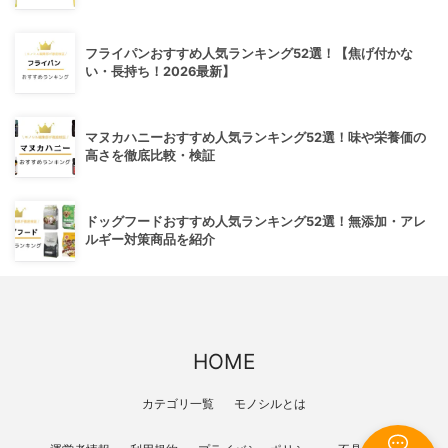
フライパンおすすめ人気ランキング52選！【焦げ付かな
い・長持ち！2026最新】
マヌカハニーおすすめ人気ランキング52選！味や栄養価の
高さを徹底比較・検証
ドッグフードおすすめ人気ランキング52選！無添加・アレ
ルギー対策商品を紹介
HOME
カテゴリ一覧
モノシルとは