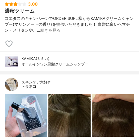
3.00
濃密クリーム
コエタスのキャンペーンでORDER SUPLI様からKAMIKAクリームシャン
プー(マリンノートの香り)を提供いただきました！ 白髪に良いヘマチ
ン・メリタンや、…
続きを見る
KAMIKA(カミカ)
オールインワン黒髪クリームシャンプー
スキンケア大好き
トラネコ