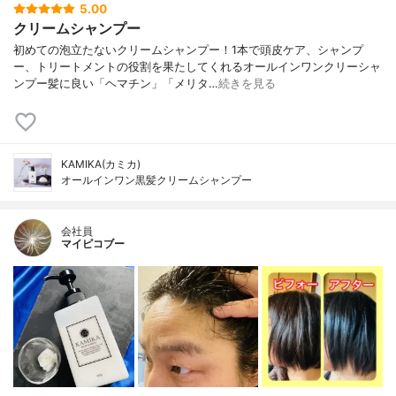
5.00
クリームシャンプー
初めての泡立たないクリームシャンプー！1本で頭皮ケア、シャンプ
ー、トリートメントの役割を果たしてくれるオールインワンクリーシャ
ンプー髪に良い「ヘマチン」「メリタ…
続きを見る
KAMIKA(カミカ)
オールインワン黒髪クリームシャンプー
会社員
マイピコブー