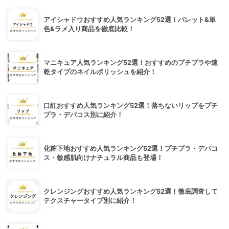
アイシャドウおすすめ人気ランキング52選！パレット&単
色&ラメ入り商品を徹底比較！
マニキュア人気ランキング52選！おすすめのプチプラや速
乾タイプのネイルポリッシュを紹介！
口紅おすすめ人気ランキング52選！落ちないリップをプチ
プラ・デパコス別に紹介！
化粧下地おすすめ人気ランキング52選！プチプラ・デパコ
ス・敏感肌向けナチュラル商品も登場！
クレンジングおすすめ人気ランキング52選！徹底調査して
テクスチャータイプ別に紹介！