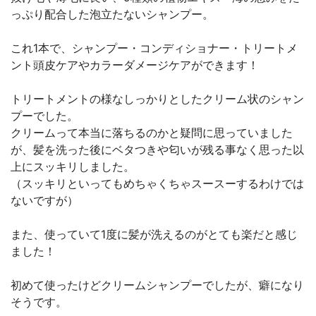
っぷり配合した泡立たないシャンプー。
これ1本で、シャンプー・コンディショナー・トリートメ
ント頭皮ケアやカラーダメージケアができます！
トリートメントの様なしっかりとしたクリーム状のシャン
プーでした。
クリームって本当に落ちるのかと疑問に思っていました
が、髪を洗った後にベタつきや匂いが残る事なく思った以
上にスッキリしました。
（スッキリといってもめちゃくちゃスースーするわけでは
ないですが）
また、使っていて1度に髪が洗えるのがとても楽だと感じ
ました！
初めて使ったけどクリームシャンプーでしたが、癖になり
そうです。