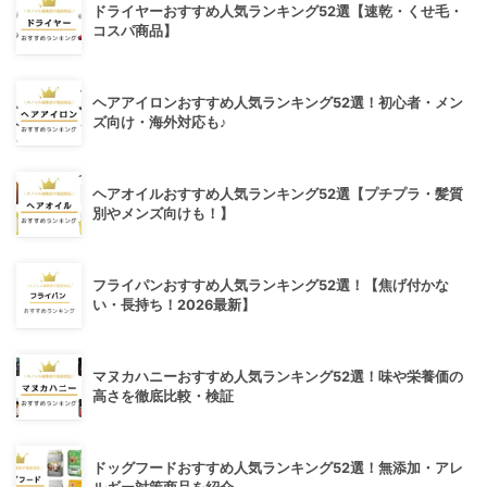
ドライヤーおすすめ人気ランキング52選【速乾・くせ毛・
コスパ商品】
ヘアアイロンおすすめ人気ランキング52選！初心者・メン
ズ向け・海外対応も♪
ヘアオイルおすすめ人気ランキング52選【プチプラ・髪質
別やメンズ向けも！】
フライパンおすすめ人気ランキング52選！【焦げ付かな
い・長持ち！2026最新】
マヌカハニーおすすめ人気ランキング52選！味や栄養価の
高さを徹底比較・検証
ドッグフードおすすめ人気ランキング52選！無添加・アレ