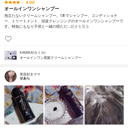
4.00
オールインワンシャンプー
泡立たないクリームシャンプー。1本でシャンプー、コンディショナ
ー、トリートメント、頭皮クレンジングのオールインワンシャンプーで
す。時短にもなり子供と一緒の慌ただ…
続きを見る
KAMIKA(カミカ)
オールインワン黒髪クリームシャンプー
美容好きママ
せあら