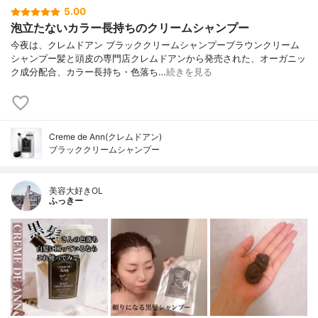
5.00
泡立たないカラー長持ちのクリームシャンプー
今夜は、クレムドアン ブラッククリームシャンプーブラウンクリーム
シャンプー髪と頭皮の専門店クレムドアンから発売された、オーガニッ
ク成分配合、カラー長持ち・色落ち…
続きを見る
Creme de Ann(クレムドアン)
ブラッククリームシャンプー
美容大好きOL
ふっきー