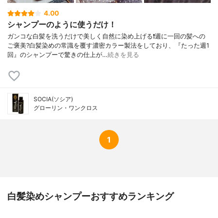
4.00
シャンプーのように使うだけ！
ガンコな白髪を洗うだけで美しく自然に染め上げる❗週に一回の髪への
ご褒美?白髪染めの常識を覆す濃密カラー製法をしており、『たった週1
回』のシャンプーで驚きの仕上が…
続きを見る
SOCIA(ソシア)
グローリン・ワンクロス
1
白髪染めシャンプーおすすめランキング