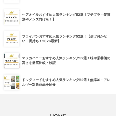
ヘアオイルおすすめ人気ランキング52選【プチプラ・髪質
別やメンズ向けも！】
フライパンおすすめ人気ランキング52選！【焦げ付かな
い・長持ち！2026最新】
マヌカハニーおすすめ人気ランキング52選！味や栄養価の
高さを徹底比較・検証
ドッグフードおすすめ人気ランキング52選！無添加・アレ
ルギー対策商品を紹介