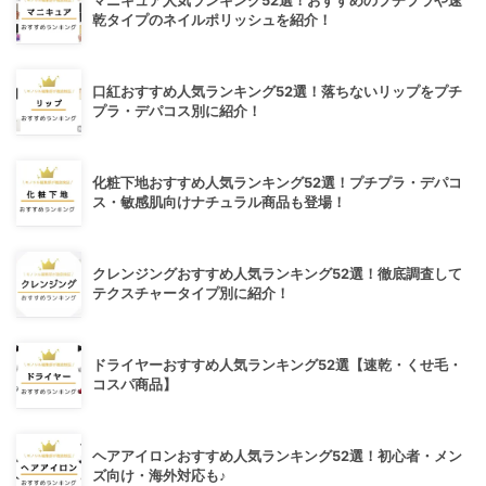
マニキュア人気ランキング52選！おすすめのプチプラや速
乾タイプのネイルポリッシュを紹介！
口紅おすすめ人気ランキング52選！落ちないリップをプチ
プラ・デパコス別に紹介！
化粧下地おすすめ人気ランキング52選！プチプラ・デパコ
ス・敏感肌向けナチュラル商品も登場！
クレンジングおすすめ人気ランキング52選！徹底調査して
テクスチャータイプ別に紹介！
ドライヤーおすすめ人気ランキング52選【速乾・くせ毛・
コスパ商品】
ヘアアイロンおすすめ人気ランキング52選！初心者・メン
ズ向け・海外対応も♪