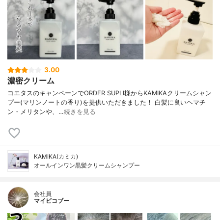
3.00
濃密クリーム
コエタスのキャンペーンでORDER SUPLI様からKAMIKAクリームシャン
プー(マリンノートの香り)を提供いただきました！ 白髪に良いヘマチ
ン・メリタンや、…
続きを見る
KAMIKA(カミカ)
オールインワン黒髪クリームシャンプー
会社員
マイピコブー