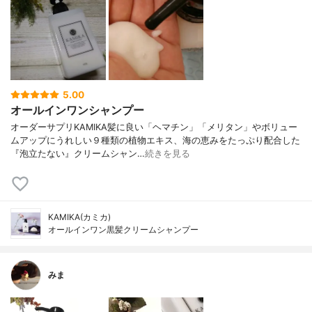
5.00
オールインワンシャンプー
オーダーサプリKAMIKA髪に良い「ヘマチン」「メリタン」やボリュー
ムアップにうれしい９種類の植物エキス、海の恵みをたっぷり配合した
『泡立たない』クリームシャン…
続きを見る
KAMIKA(カミカ)
オールインワン黒髪クリームシャンプー
みま