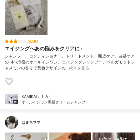
3.00
エイジングへあの悩みをクリアに♪
シャンプー、コンディショナー、トリートメント、頭皮ケア、白髪ケア
の1本で5役のオールインワン、エイジングシャンプー。ベルガモットジ
ャスミンの香りで黄色デザインの…
続きを見る
KAMIKA(カミカ)
オールインワン黒髪クリームシャンプー
はまちママ