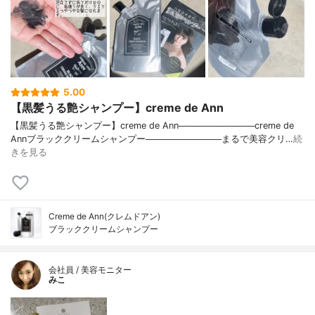
5.00
【黒髪うる艶シャンプー】creme de Ann
【黒髪うる艶シャンプー】creme de Ann────────────creme de
Annブラッククリームシャンプー────────────まるで美容クリ…
続
きを見る
Creme de Ann(クレムドアン)
ブラッククリームシャンプー
会社員 / 美容モニター
みこ