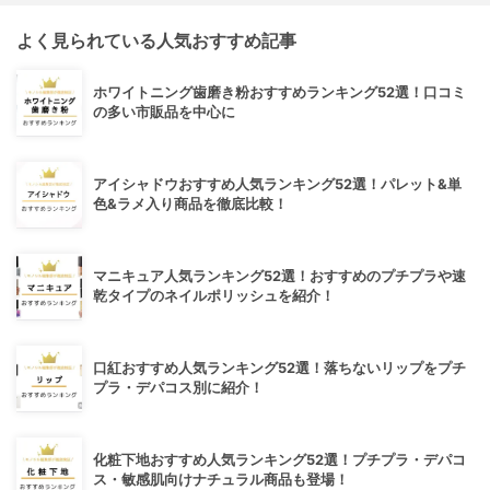
よく見られている人気おすすめ記事
ホワイトニング歯磨き粉おすすめランキング52選！口コミ
の多い市販品を中心に
アイシャドウおすすめ人気ランキング52選！パレット&単
色&ラメ入り商品を徹底比較！
マニキュア人気ランキング52選！おすすめのプチプラや速
乾タイプのネイルポリッシュを紹介！
口紅おすすめ人気ランキング52選！落ちないリップをプチ
プラ・デパコス別に紹介！
化粧下地おすすめ人気ランキング52選！プチプラ・デパコ
ス・敏感肌向けナチュラル商品も登場！