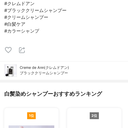
#クレムドアン
#ブラッククリームシャンプー
#クリームシャンプー
#白髪ケア
#カラーシャンプ
Creme de Ann(クレムドアン)
ブラッククリームシャンプー
白髪染めシャンプーおすすめランキング
1位
2位