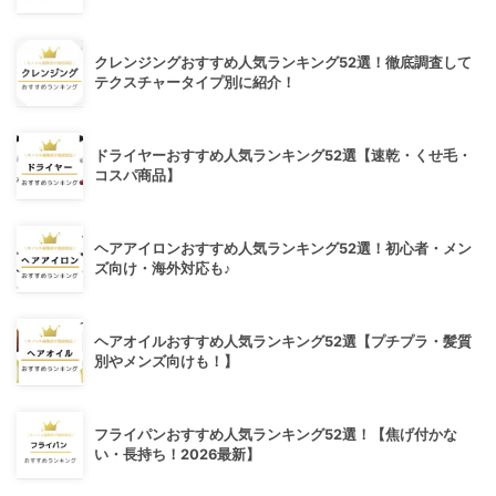
クレンジングおすすめ人気ランキング52選！徹底調査して
テクスチャータイプ別に紹介！
ドライヤーおすすめ人気ランキング52選【速乾・くせ毛・
コスパ商品】
ヘアアイロンおすすめ人気ランキング52選！初心者・メン
ズ向け・海外対応も♪
ヘアオイルおすすめ人気ランキング52選【プチプラ・髪質
別やメンズ向けも！】
フライパンおすすめ人気ランキング52選！【焦げ付かな
い・長持ち！2026最新】