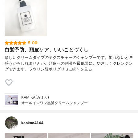
5.00
白髪予防、頭皮ケア、いいことづくし
珍しいクリームタイプのテクスチャーのシャンプーです。慣れないと戸
惑うかもしれませんが、頭皮への刺激を最低限に、やさしくクレンジン
グできます。ラウリン酸ポリグリセ…
続きを見る
KAMIKA(カミカ)
オールインワン黒髪クリームシャンプー
kaokao4144