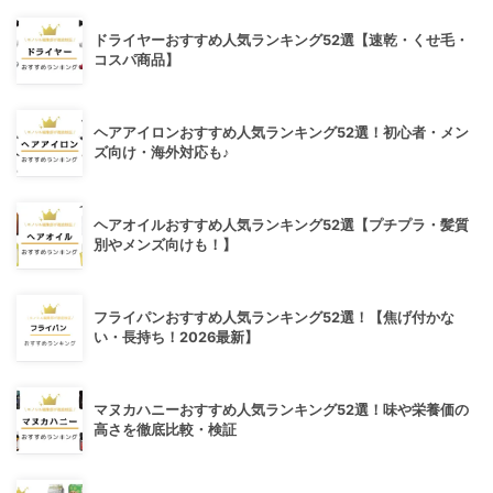
ドライヤーおすすめ人気ランキング52選【速乾・くせ毛・
コスパ商品】
ヘアアイロンおすすめ人気ランキング52選！初心者・メン
ズ向け・海外対応も♪
ヘアオイルおすすめ人気ランキング52選【プチプラ・髪質
別やメンズ向けも！】
フライパンおすすめ人気ランキング52選！【焦げ付かな
い・長持ち！2026最新】
マヌカハニーおすすめ人気ランキング52選！味や栄養価の
高さを徹底比較・検証