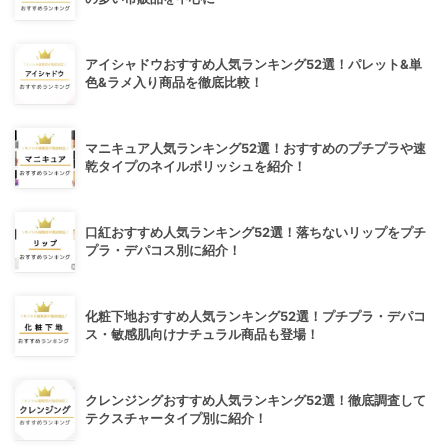
アイシャドウおすすめ人気ランキング52選！パレット&単
色&ラメ入り商品を徹底比較！
マニキュア人気ランキング52選！おすすめのプチプラや速
乾タイプのネイルポリッシュを紹介！
口紅おすすめ人気ランキング52選！落ちないリップをプチ
プラ・デパコス別に紹介！
化粧下地おすすめ人気ランキング52選！プチプラ・デパコ
ス・敏感肌向けナチュラル商品も登場！
クレンジングおすすめ人気ランキング52選！徹底調査して
テクスチャータイプ別に紹介！