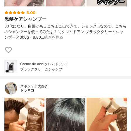
5.00
黒髪ケアシャンプー
30代になり、白髪がちょこちょこ出てきて、ショック...なので、こちら
のシャンプーを使ってみたよ！＼クレムドアン ブラッククリームシャ
ンプー／300g・8,80…
続きを見る
Creme de Ann(クレムドアン)
ブラッククリームシャンプー
スキンケア大好き
トラネコ