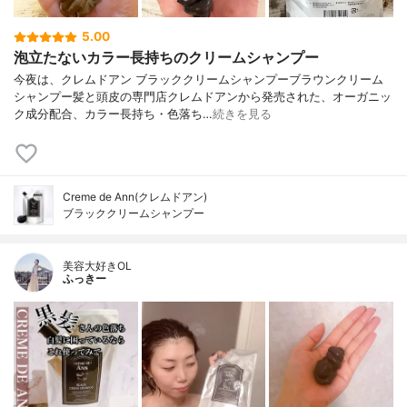
5.00
泡立たないカラー長持ちのクリームシャンプー
今夜は、クレムドアン ブラッククリームシャンプーブラウンクリーム
シャンプー髪と頭皮の専門店クレムドアンから発売された、オーガニッ
ク成分配合、カラー長持ち・色落ち…
続きを見る
Creme de Ann(クレムドアン)
ブラッククリームシャンプー
美容大好きOL
ふっきー