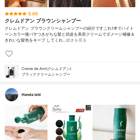
5.00
クレムドアン ブラウンシャンプー
クレムドアン ブラウンクリームシャンプーの紹介ですこれ1本でハイト
ーンカラー後パサつきがちな髪と頭皮を美容クリームでダメージ補修＆
きれいな髪色をキープ してくれ…
続きを見る
Creme de Ann(クレムドアン)
ブラッククリームシャンプー
Honda ishi