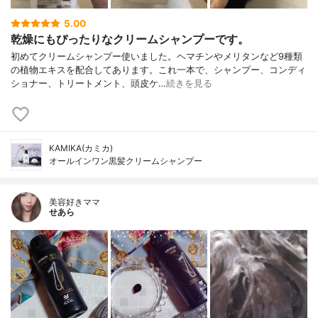
5.00
乾燥にもぴったりなクリームシャンプーです。
初めてクリームシャンプー使いました。ヘマチンやメリタンなど9種類
の植物エキスを配合してあります。これ一本で、シャンプー、コンディ
ショナー、トリートメント、頭皮ケ…
続きを見る
KAMIKA(カミカ)
オールインワン黒髪クリームシャンプー
美容好きママ
せあら