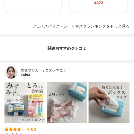
¥872
フェイスパック・シートマスクランキングをもっと見る
関連おすすめクチコミ
美容ブロガー / コスメマニア
index
4.00