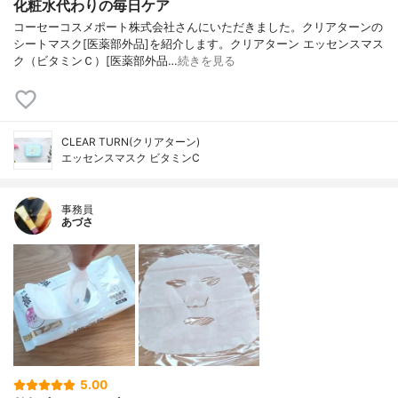
化粧水代わりの毎日ケア
コーセーコスメポート株式会社さんにいただきました。クリアターンの
シートマスク[医薬部外品]を紹介します。クリアターン エッセンスマス
ク（ビタミンＣ）[医薬部外品…
続きを見る
CLEAR TURN(クリアターン)
エッセンスマスク ビタミンC
事務員
あづさ
5.00