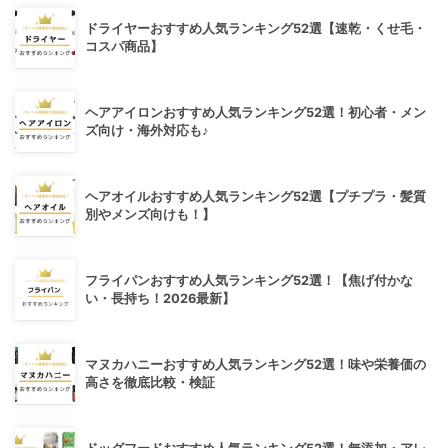
ドライヤーおすすめ人気ランキング52選【速乾・くせ毛・
コスパ商品】
ヘアアイロンおすすめ人気ランキング52選！初心者・メン
ズ向け・海外対応も♪
ヘアオイルおすすめ人気ランキング52選【プチプラ・髪質
別やメンズ向けも！】
フライパンおすすめ人気ランキング52選！【焦げ付かな
い・長持ち！2026最新】
マヌカハニーおすすめ人気ランキング52選！味や栄養価の
高さを徹底比較・検証