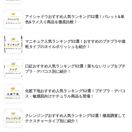
アイシャドウおすすめ人気ランキング52選！パレット&単
色&ラメ入り商品を徹底比較！
マニキュア人気ランキング52選！おすすめのプチプラや速
乾タイプのネイルポリッシュを紹介！
口紅おすすめ人気ランキング52選！落ちないリップをプチ
プラ・デパコス別に紹介！
化粧下地おすすめ人気ランキング52選！プチプラ・デパコ
ス・敏感肌向けナチュラル商品も登場！
クレンジングおすすめ人気ランキング52選！徹底調査して
テクスチャータイプ別に紹介！