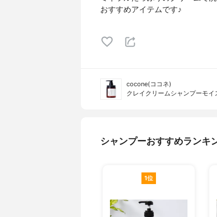
おすすめアイテムです♪
cocone(ココネ)
クレイクリームシャンプーモイ
シャンプーおすすめランキ
1位