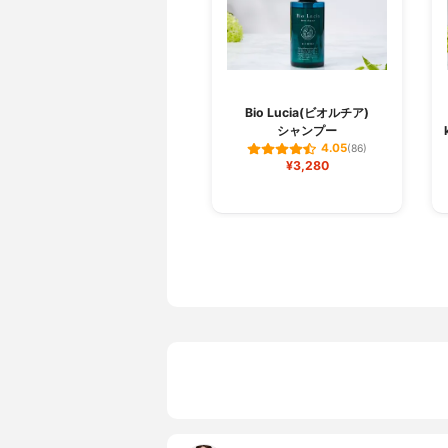
Bio Lucia(ビオルチア)
シャンプー
4.05
(86)
¥3,280