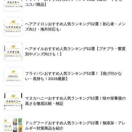
コスパ商品】
ヘアアイロンおすすめ人気ランキング52選！初心者・メン
ズ向け・海外対応も♪
ヘアオイルおすすめ人気ランキング52選【プチプラ・髪質
別やメンズ向けも！】
フライパンおすすめ人気ランキング52選！【焦げ付かな
い・長持ち！2026最新】
マヌカハニーおすすめ人気ランキング52選！味や栄養価の
高さを徹底比較・検証
ドッグフードおすすめ人気ランキング52選！無添加・アレ
ルギー対策商品を紹介