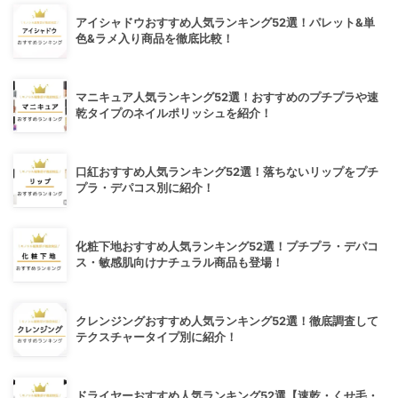
アイシャドウおすすめ人気ランキング52選！パレット&単
色&ラメ入り商品を徹底比較！
マニキュア人気ランキング52選！おすすめのプチプラや速
乾タイプのネイルポリッシュを紹介！
口紅おすすめ人気ランキング52選！落ちないリップをプチ
プラ・デパコス別に紹介！
化粧下地おすすめ人気ランキング52選！プチプラ・デパコ
ス・敏感肌向けナチュラル商品も登場！
クレンジングおすすめ人気ランキング52選！徹底調査して
テクスチャータイプ別に紹介！
ドライヤーおすすめ人気ランキング52選【速乾・くせ毛・