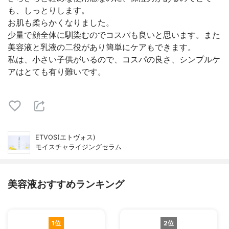
も、しっとりします。
お肌も柔らかくなりました。
少量で顔全体に馴染むのでコスパも良いと思います。また
美容液と乳液の二役があり簡単にケアもできます。
私は、小さい子供がいるので、コスパの良さ、シンプルケ
アはとても有り難いです。
ETVOS(エトヴォス)
モイスチャライジングセラム
美容液おすすめランキング
1位
2位