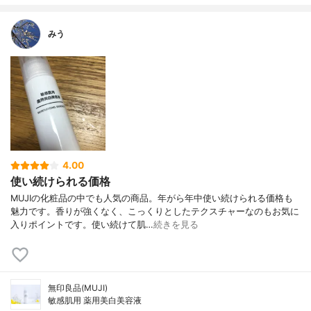
みう
4.00
使い続けられる価格
MUJIの化粧品の中でも人気の商品。年がら年中使い続けられる価格も
魅力です。香りが強くなく、こっくりとしたテクスチャーなのもお気に
入りポイントです。使い続けて肌…
続きを見る
無印良品(MUJI)
敏感肌用 薬用美白美容液