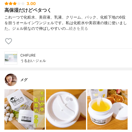
3.00
高保湿だけどペタつく
これ一つで化粧水、美容液、乳液、クリーム、パック、化粧下地の6役
を担うオールインワンジェルです。私は化粧水や美容液の後に使いまし
た。ジェル状なので伸ばしやすいの…
続きを見る
CHIFURE
うるおい ジェル
メグ