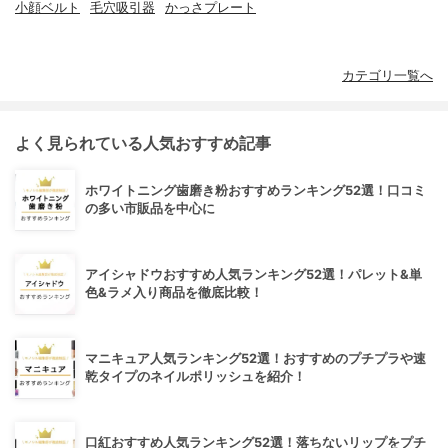
小顔ベルト
毛穴吸引器
かっさプレート
カテゴリ一覧へ
よく見られている人気おすすめ記事
ホワイトニング歯磨き粉おすすめランキング52選！口コミ
の多い市販品を中心に
アイシャドウおすすめ人気ランキング52選！パレット&単
色&ラメ入り商品を徹底比較！
マニキュア人気ランキング52選！おすすめのプチプラや速
乾タイプのネイルポリッシュを紹介！
口紅おすすめ人気ランキング52選！落ちないリップをプチ