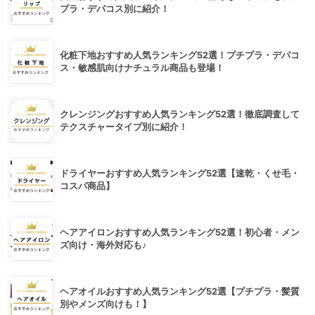
プラ・デパコス別に紹介！
化粧下地おすすめ人気ランキング52選！プチプラ・デパコ
ス・敏感肌向けナチュラル商品も登場！
クレンジングおすすめ人気ランキング52選！徹底調査して
テクスチャータイプ別に紹介！
ドライヤーおすすめ人気ランキング52選【速乾・くせ毛・
コスパ商品】
ヘアアイロンおすすめ人気ランキング52選！初心者・メン
ズ向け・海外対応も♪
ヘアオイルおすすめ人気ランキング52選【プチプラ・髪質
別やメンズ向けも！】