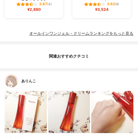
3.87
3.82
(4)
(8)
¥2,880
¥3,524
オールインワンジェル・クリームランキングをもっと見る
関連おすすめクチコミ
ありんこ