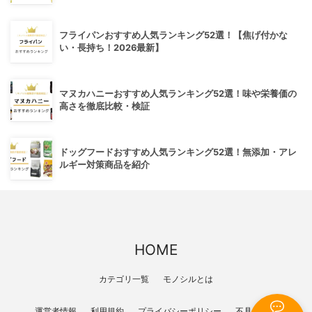
フライパンおすすめ人気ランキング52選！【焦げ付かな
い・長持ち！2026最新】
マヌカハニーおすすめ人気ランキング52選！味や栄養価の
高さを徹底比較・検証
ドッグフードおすすめ人気ランキング52選！無添加・アレ
ルギー対策商品を紹介
HOME
カテゴリ一覧
モノシルとは
運営者情報
利用規約
プライバシーポリシー
不具合報告