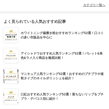
カテゴリ一覧へ
よく見られている人気おすすめ記事
ホワイトニング歯磨き粉おすすめランキング52選！口コミ
の多い市販品を中心に
アイシャドウおすすめ人気ランキング52選！パレット&単
色&ラメ入り商品を徹底比較！
マニキュア人気ランキング52選！おすすめのプチプラや速
乾タイプのネイルポリッシュを紹介！
口紅おすすめ人気ランキング52選！落ちないリップをプチ
プラ・デパコス別に紹介！