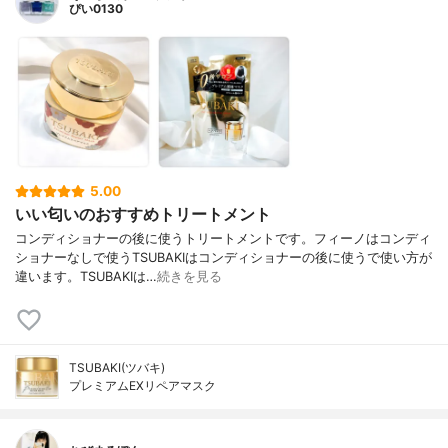
ぴい0130
5.00
いい匂いのおすすめトリートメント
コンディショナーの後に使うトリートメントです。フィーノはコンディ
ショナーなしで使うTSUBAKIはコンディショナーの後に使うで使い方が
違います。TSUBAKIは…
続きを見る
TSUBAKI(ツバキ)
プレミアムEXリペアマスク