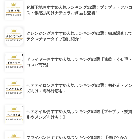
化粧下地おすすめ人気ランキング52選！プチプラ・デパコ
ス・敏感肌向けナチュラル商品も登場！
クレンジングおすすめ人気ランキング52選！徹底調査して
テクスチャータイプ別に紹介！
ドライヤーおすすめ人気ランキング52選【速乾・くせ毛・
コスパ商品】
ヘアアイロンおすすめ人気ランキング52選！初心者・メン
ズ向け・海外対応も♪
ヘアオイルおすすめ人気ランキング52選【プチプラ・髪質
別やメンズ向けも！】
フライパンおすすめ人気ランキング52選！【焦げ付かな