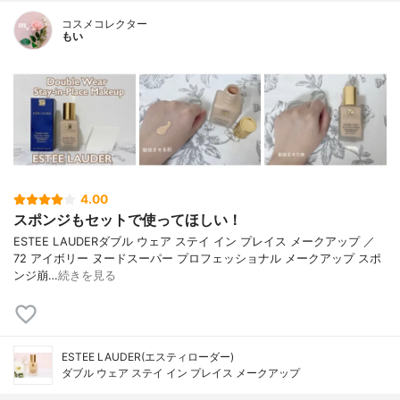
コスメコレクター
もい
4.00
スポンジもセットで使ってほしい！
ESTEE LAUDERダブル ウェア ステイ イン プレイス メークアップ ／
72 アイボリー ヌードスーパー プロフェッショナル メークアップ スポ
ンジ崩…
続きを見る
ESTEE LAUDER(エスティローダー)
ダブル ウェア ステイ イン プレイス メークアップ