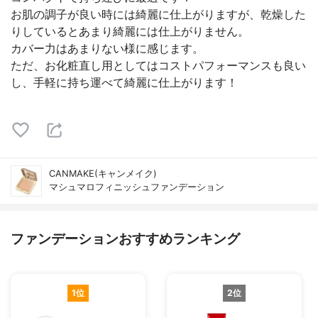
お肌の調子が良い時には綺麗に仕上がりますが、乾燥した
りしているとあまり綺麗には仕上がりません。
カバー力はあまりない様に感じます。
ただ、お化粧直し用としてはコストパフォーマンスも良い
し、手軽に持ち運べて綺麗に仕上がります！
CANMAKE(キャンメイク)
マシュマロフィニッシュファンデーション
ファンデーションおすすめランキング
1位
2位