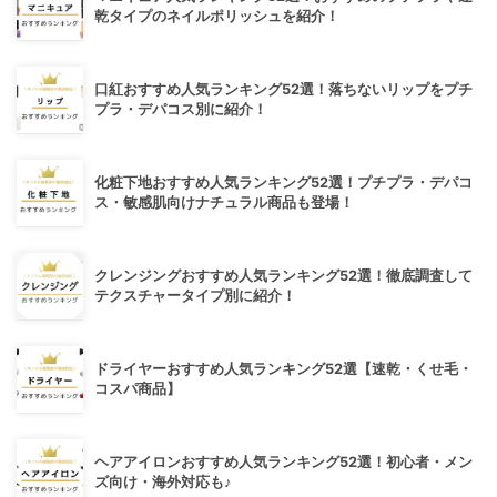
乾タイプのネイルポリッシュを紹介！
口紅おすすめ人気ランキング52選！落ちないリップをプチ
プラ・デパコス別に紹介！
化粧下地おすすめ人気ランキング52選！プチプラ・デパコ
ス・敏感肌向けナチュラル商品も登場！
クレンジングおすすめ人気ランキング52選！徹底調査して
テクスチャータイプ別に紹介！
ドライヤーおすすめ人気ランキング52選【速乾・くせ毛・
コスパ商品】
ヘアアイロンおすすめ人気ランキング52選！初心者・メン
ズ向け・海外対応も♪