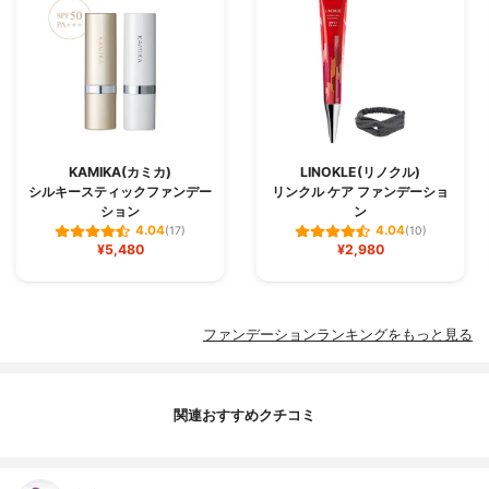
KAMIKA(カミカ)
LINOKLE(リノクル)
シルキースティックファンデー
リンクル ケア ファンデーショ
ション
ン
4.04
4.04
(17)
(10)
¥5,480
¥2,980
ファンデーションランキングをもっと見る
関連おすすめクチコミ