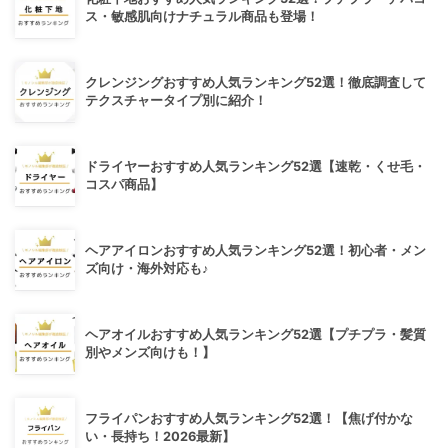
ス・敏感肌向けナチュラル商品も登場！
クレンジングおすすめ人気ランキング52選！徹底調査して
テクスチャータイプ別に紹介！
ドライヤーおすすめ人気ランキング52選【速乾・くせ毛・
コスパ商品】
ヘアアイロンおすすめ人気ランキング52選！初心者・メン
ズ向け・海外対応も♪
ヘアオイルおすすめ人気ランキング52選【プチプラ・髪質
別やメンズ向けも！】
フライパンおすすめ人気ランキング52選！【焦げ付かな
い・長持ち！2026最新】