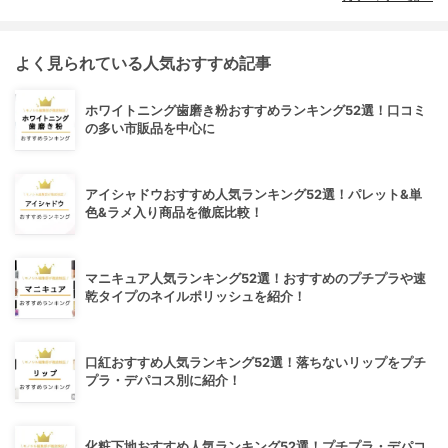
よく見られている人気おすすめ記事
ホワイトニング歯磨き粉おすすめランキング52選！口コミ
の多い市販品を中心に
アイシャドウおすすめ人気ランキング52選！パレット&単
色&ラメ入り商品を徹底比較！
マニキュア人気ランキング52選！おすすめのプチプラや速
乾タイプのネイルポリッシュを紹介！
口紅おすすめ人気ランキング52選！落ちないリップをプチ
プラ・デパコス別に紹介！
化粧下地おすすめ人気ランキング52選！プチプラ・デパコ