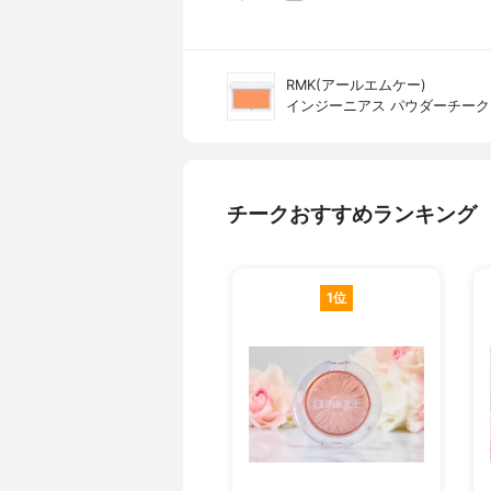
RMK(アールエムケー)
インジーニアス パウダーチーク
チークおすすめランキング
1位