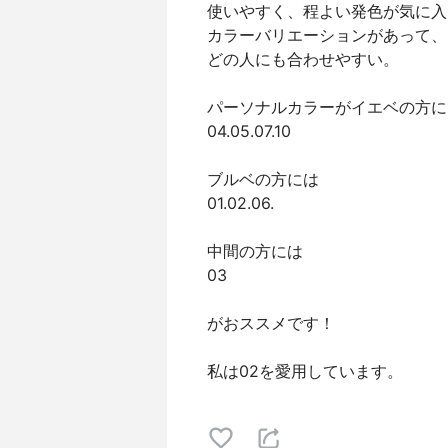
使いやすく、程よい発色が気に入
カラーバリエーションがあって、
どの人にも合わせやすい。
パーソナルカラーがイエベの方に
04.05.07.10
ブルベの方には
01.02.06.
中間の方には
03
がおススメです！
私は02を愛用しています。