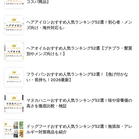
コスパ商品】
ヘアアイロンおすすめ人気ランキング52選！初心者・メン
ズ向け・海外対応も♪
ヘアオイルおすすめ人気ランキング52選【プチプラ・髪質
別やメンズ向けも！】
フライパンおすすめ人気ランキング52選！【焦げ付かな
い・長持ち！2026最新】
マヌカハニーおすすめ人気ランキング52選！味や栄養価の
高さを徹底比較・検証
ドッグフードおすすめ人気ランキング52選！無添加・アレ
ルギー対策商品を紹介