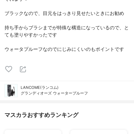
ブラックなので、目元をはっきり見せたいときにお勧め
持ち手からブラシまでが特殊な構造になっているので、と
ても塗りやすかったです
ウォータプルーフなのでにじみにくいのもポイントです
LANCOME(ランコム)
グランディオーズ ウォータープルーフ
マスカラおすすめランキング