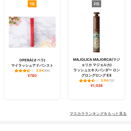
1位
2位
MAJOLICA MAJORCA(マジ
OPERA(オペラ)
ョリカ マジョルカ)
マイラッシュアドバンスト
ラッシュエキスパンダー ロン
3.94
(64)
グロングロング EX
¥780
3.94
(10)
¥1,038
マスカラランキングをもっと見る