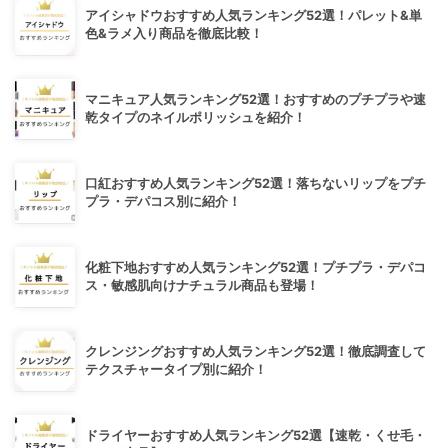
アイシャドウおすすめ人気ランキング52選！パレット&単
色&ラメ入り商品を徹底比較！
マニキュア人気ランキング52選！おすすめのプチプラや速
乾タイプのネイルポリッシュを紹介！
口紅おすすめ人気ランキング52選！落ちないリップをプチ
プラ・デパコス別に紹介！
化粧下地おすすめ人気ランキング52選！プチプラ・デパコ
ス・敏感肌向けナチュラル商品も登場！
クレンジングおすすめ人気ランキング52選！徹底調査して
テクスチャータイプ別に紹介！
ドライヤーおすすめ人気ランキング52選【速乾・くせ毛・