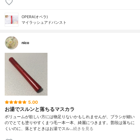
OPERA(オペラ)
マイラッシュアドバンスト
nico
5.00
お湯でスルンと落ちるマスカラ
ボリュームが欲しい方には物足りないかもしれませんが、ブラシが細い
のでとても塗りやすくまつ毛一本一本、綺麗につきます。普段は落ちに
くいのに、落とすときはお湯でスル…
続きを見る