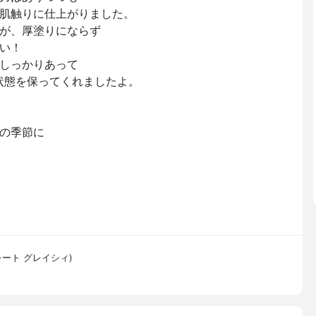
肌触りに仕上がりました。
が、厚塗りにならず
い！
しっかりあって
状態を保ってくれましたよ。
の季節に
グレート グレイシィ)