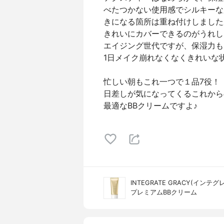
べたつかない使用感でシルキーな
きになる箇所は重ね付けしました
きれいにカバーできるのがうれし
エイジング世代ですが、保湿力も
1日メイク崩れなくなくきれいな
忙しい朝もこれ一つで１品7役！
日差しが気になってくるこれから
最適なBBクリームですよ♪
INTEGRATE GRACY(インテ
プレミアムBBクリーム