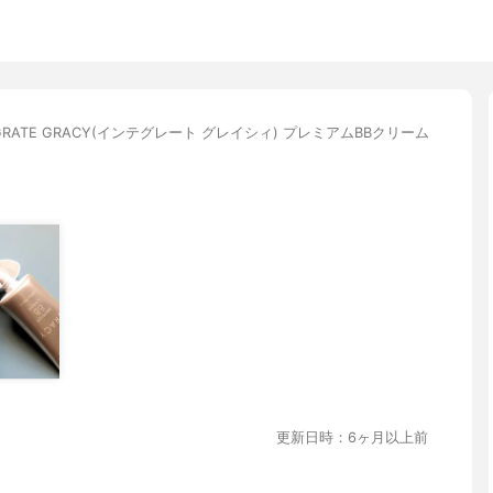
EGRATE GRACY(インテグレート グレイシィ) プレミアムBBクリーム
更新日時：6ヶ月以上前