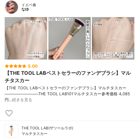
イエベ春
なゆ
5.00
【THE TOOL LABベストセラーのファンデブラシ】マル
チタスカー
【THE TOOL LABベストセラーのファンデブラシ】マルチタスカー
────────────THE TOOL LAB101マルチタスカー参考価格 4,085
円…
続きを見る
THE TOOL LAB(ザツールラボ)
マルチタスカー