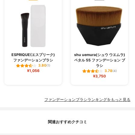
ESPRIQUE(エスプリーク)
shu uemura(シュウ ウエムラ)
ファンデーションブラシ
ペタル 55 ファンデーション ブ
ラシ
3.80
(1)
¥1,056
3.78
(4)
¥3,750
ファンデーションブラシランキングをもっと見る
関連おすすめクチコミ