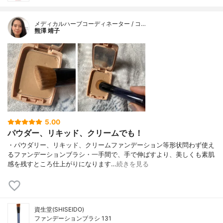
メディカルハーブコーディネーター / コ…
熊澤 靖子
5.00
パウダー、リキッド、クリームでも！
・パウダリー、リキッド、クリームファンデーション等形状問わず使え
るファンデーションブラシ・一手間で、手で伸ばすより、美しくも素肌
感を残すところ仕上がりになります…
続きを見る
資生堂(SHISEIDO)
ファンデーションブラシ 131