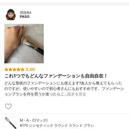
現役BA
PASO
5.00
これ1つでもどんなファンデーションも自由自在！
どんな形状のファンデーションにも使えます?友人から教えてもらった
のですが、使いやすいので初心者さんにもおすすめです。ファンデーシ
ョンブラシを何を買うか迷ったらこ…
続きを見る
M・A・C(マック)
#170 シンセティック ラウンド スラント ブラシ