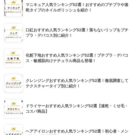
マニキュア人気ランキング52選！おすすめのプチプラや速
乾タイプのネイルポリッシュを紹介！
口紅おすすめ人気ランキング52選！落ちないリップをプチ
プラ・デパコス別に紹介！
化粧下地おすすめ人気ランキング52選！プチプラ・デパコ
ス・敏感肌向けナチュラル商品も登場！
クレンジングおすすめ人気ランキング52選！徹底調査して
テクスチャータイプ別に紹介！
ドライヤーおすすめ人気ランキング52選【速乾・くせ毛・
コスパ商品】
ヘアアイロンおすすめ人気ランキング52選！初心者・メン