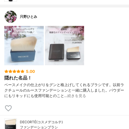
只野ひとみ
5.00
隠れた名品！
ベースメイクの仕上がりをグンと格上げしてくれるブラシです。以前ラ
クチュールのルースファンデーションと一緒に購入しました。パウダー
にもリキッドにも使用可能とのこと…
続きを見る
DECORTÉ(コスメデコルテ)
ファンデーションブラシ