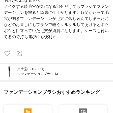
毛穴が気になる人へ
メイクする時毛穴が気になる部分だけでもブラシでファン
デーションを塗ると綺麗に仕上がります。時間がたって毛
穴が開きファンデーションが毛穴に落ち込んでしまった時
などのお直しにもブラシで軽くクルクルしてあげるとポツ
ポツと目立っていた毛穴が綺麗になります。ケースも付い
てるので持ち運びにも便利✨
資生堂(SHISEIDO)
ファンデーションブラシ 131
ファンデーションブラシおすすめランキング
1位
2位