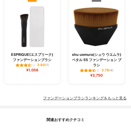
ESPRIQUE(エスプリーク)
shu uemura(シュウ ウエムラ)
ファンデーションブラシ
ペタル 55 ファンデーション ブ
ラシ
3.80
(1)
¥1,056
3.78
(4)
¥3,750
ファンデーションブラシランキングをもっと見る
関連おすすめクチコミ