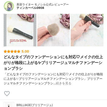
美容ライター モノシル公式レビューアー
ティンカーベル0908
5.00
どんなタイプのファンデーションにも対応🤍メイクの仕上
がりが格段に上がる✨ブリリアージュマルチファンデーシ
ョンブラシ
「どんなタイプのファンデーションにも対応🤍メイクの仕上がりが格段
に上がる✨ブリリアージュマルチファンデーションブラシ」ブリリアー
ジュマルチファンデーションブラシ…
続きを見る
BRILLIAGE(ブリリアージュ)