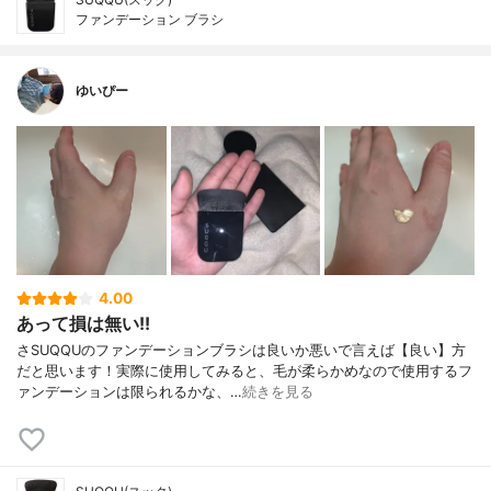
ファンデーション ブラシ
ゆいぴー
4.00
あって損は無い!!
さSUQQUのファンデーションブラシは良いか悪いで言えば【良い】方
だと思います！実際に使用してみると、毛が柔らかめなので使用するフ
ァンデーションは限られるかな、…
続きを見る