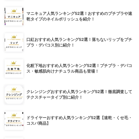
マニキュア人気ランキング52選！おすすめのプチプラや速
乾タイプのネイルポリッシュを紹介！
口紅おすすめ人気ランキング52選！落ちないリップをプチ
プラ・デパコス別に紹介！
化粧下地おすすめ人気ランキング52選！プチプラ・デパコ
ス・敏感肌向けナチュラル商品も登場！
クレンジングおすすめ人気ランキング52選！徹底調査して
テクスチャータイプ別に紹介！
ドライヤーおすすめ人気ランキング52選【速乾・くせ毛・
コスパ商品】